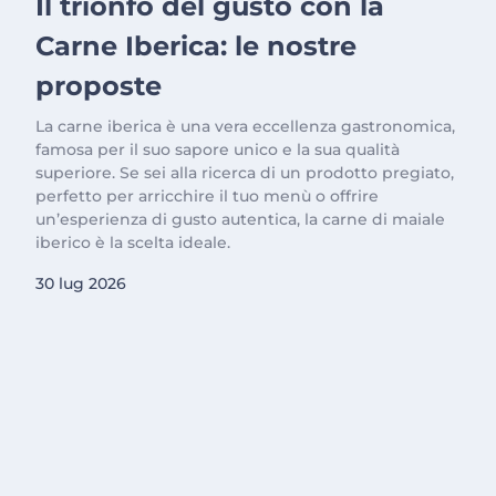
Il trionfo del gusto con la
Carne Iberica: le nostre
proposte
La carne iberica è una vera eccellenza gastronomica,
famosa per il suo sapore unico e la sua qualità
superiore. Se sei alla ricerca di un prodotto pregiato,
perfetto per arricchire il tuo menù o offrire
un’esperienza di gusto autentica, la carne di maiale
iberico è la scelta ideale.
30 lug 2026