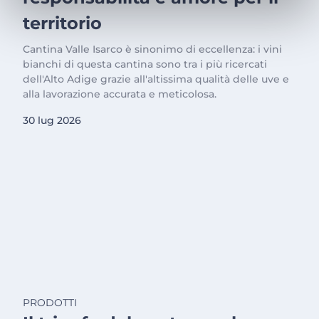
territorio
Cantina Valle Isarco è sinonimo di eccellenza: i vini
bianchi di questa cantina sono tra i più ricercati
dell'Alto Adige grazie all'altissima qualità delle uve e
alla lavorazione accurata e meticolosa.
30 lug 2026
PRODOTTI