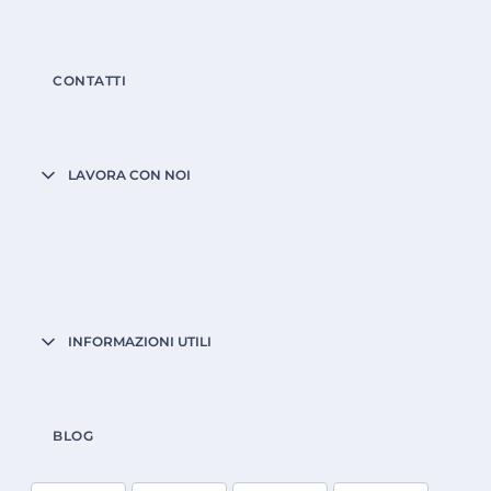
CONTATTI
LAVORA CON NOI
INFORMAZIONI UTILI
BLOG