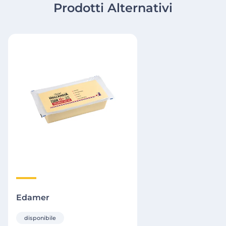
Prodotti Alternativi
Edamer
disponibile