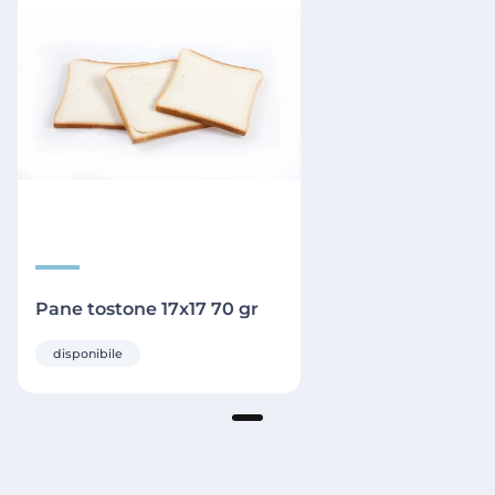
Pane tostone 17x17 70 gr
disponibile