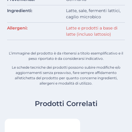
Ingredienti:
Latte, sale, fermenti lattici,
caglio microbico
Allergeni:
Latte e prodotti a base di
latte (incluso lattosio)
L’immagine del prodotto è da ritenersi a titolo esemplificativo e il
peso riportato è da considerarsi indicativo.
Le schede tecniche dei prodotti possono subire modifiche e/o
aggiornamenti senza preavviso, fare sempre affidamento
all'etichetta del prodotto per quanto concerne ingredienti,
allergeni e modalità di utilizzo.
Prodotti Correlati