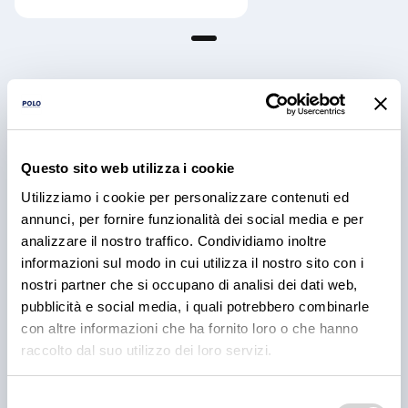
Articoli e Iniziative
Questo sito web utilizza i cookie
Utilizziamo i cookie per personalizzare contenuti ed
annunci, per fornire funzionalità dei social media e per
analizzare il nostro traffico. Condividiamo inoltre
informazioni sul modo in cui utilizza il nostro sito con i
nostri partner che si occupano di analisi dei dati web,
pubblicità e social media, i quali potrebbero combinarle
con altre informazioni che ha fornito loro o che hanno
raccolto dal suo utilizzo dei loro servizi.
RICETTE
BBQ Ribs: come preparare e
Selezione