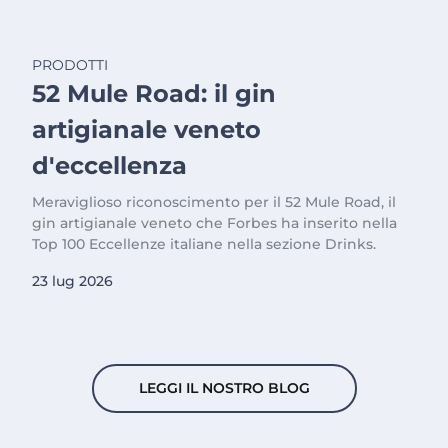
PRODOTTI
52 Mule Road: il gin
artigianale veneto
d'eccellenza
Meraviglioso riconoscimento per il 52 Mule Road, il
gin artigianale veneto che Forbes ha inserito nella
Top 100 Eccellenze italiane nella sezione Drinks.
23 lug 2026
LEGGI IL NOSTRO BLOG