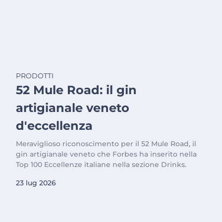
PRODOTTI
52 Mule Road: il gin
artigianale veneto
d'eccellenza
Meraviglioso riconoscimento per il 52 Mule Road, il
gin artigianale veneto che Forbes ha inserito nella
Top 100 Eccellenze italiane nella sezione Drinks.
23 lug 2026