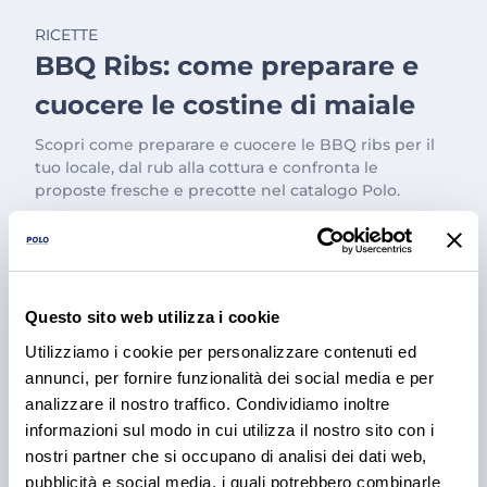
RICETTE
BBQ Ribs: come preparare e
cuocere le costine di maiale
Scopri come preparare e cuocere le BBQ ribs per il
tuo locale, dal rub alla cottura e confronta le
proposte fresche e precotte nel catalogo Polo.
3 ago 2026
Questo sito web utilizza i cookie
Utilizziamo i cookie per personalizzare contenuti ed
annunci, per fornire funzionalità dei social media e per
analizzare il nostro traffico. Condividiamo inoltre
informazioni sul modo in cui utilizza il nostro sito con i
nostri partner che si occupano di analisi dei dati web,
pubblicità e social media, i quali potrebbero combinarle