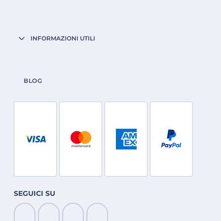
INFORMAZIONI UTILI
BLOG
SEGUICI SU