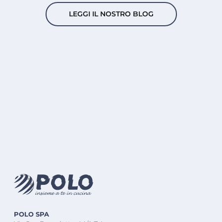
LEGGI IL NOSTRO BLOG
POLO SPA