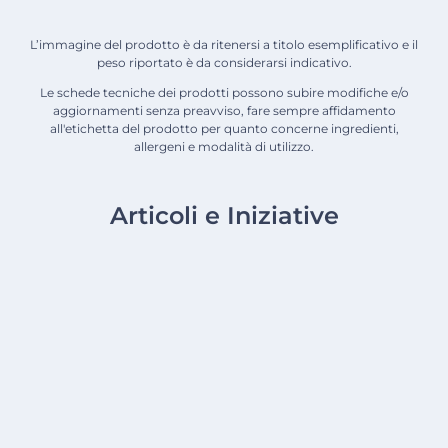
L’immagine del prodotto è da ritenersi a titolo esemplificativo e il
peso riportato è da considerarsi indicativo.
Le schede tecniche dei prodotti possono subire modifiche e/o
aggiornamenti senza preavviso, fare sempre affidamento
all'etichetta del prodotto per quanto concerne ingredienti,
allergeni e modalità di utilizzo.
Articoli e Iniziative