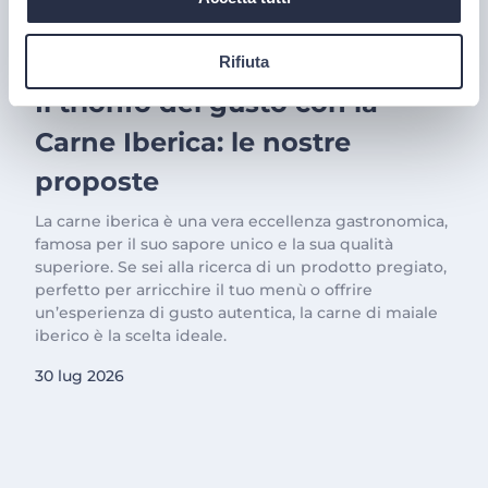
Rifiuta
PRODOTTI
Il trionfo del gusto con la
Carne Iberica: le nostre
proposte
La carne iberica è una vera eccellenza gastronomica,
famosa per il suo sapore unico e la sua qualità
superiore. Se sei alla ricerca di un prodotto pregiato,
perfetto per arricchire il tuo menù o offrire
un’esperienza di gusto autentica, la carne di maiale
iberico è la scelta ideale.
30 lug 2026