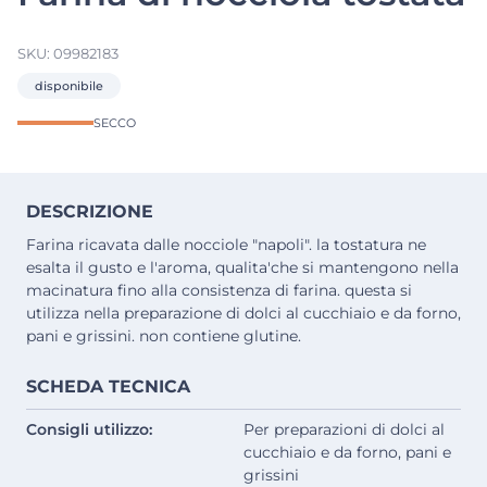
SKU:
09982183
disponibile
SECCO
DESCRIZIONE
Farina ricavata dalle nocciole "napoli". la tostatura ne
esalta il gusto e l'aroma, qualita'che si mantengono nella
macinatura fino alla consistenza di farina. questa si
utilizza nella preparazione di dolci al cucchiaio e da forno,
pani e grissini. non contiene glutine.
SCHEDA TECNICA
Consigli utilizzo:
Per preparazioni di dolci al
cucchiaio e da forno, pani e
grissini