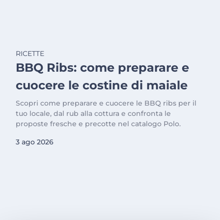
RICETTE
BBQ Ribs: come preparare e
cuocere le costine di maiale
Scopri come preparare e cuocere le BBQ ribs per il
tuo locale, dal rub alla cottura e confronta le
proposte fresche e precotte nel catalogo Polo.
3 ago 2026