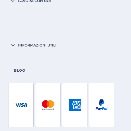
LAVORA CON NOI
INFORMAZIONI UTILI
BLOG