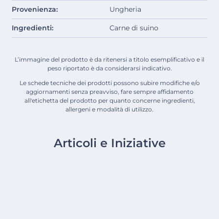
Provenienza:
Ungheria
Ingredienti:
Carne di suino
L’immagine del prodotto è da ritenersi a titolo esemplificativo e il
peso riportato è da considerarsi indicativo.
Le schede tecniche dei prodotti possono subire modifiche e/o
aggiornamenti senza preavviso, fare sempre affidamento
all'etichetta del prodotto per quanto concerne ingredienti,
allergeni e modalità di utilizzo.
Articoli e Iniziative