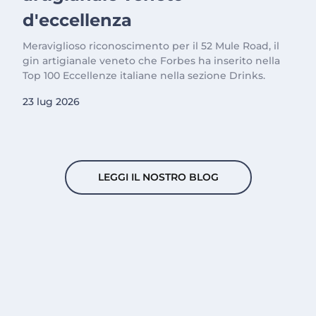
d'eccellenza
Meraviglioso riconoscimento per il 52 Mule Road, il
gin artigianale veneto che Forbes ha inserito nella
Top 100 Eccellenze italiane nella sezione Drinks.
23 lug 2026
LEGGI IL NOSTRO BLOG