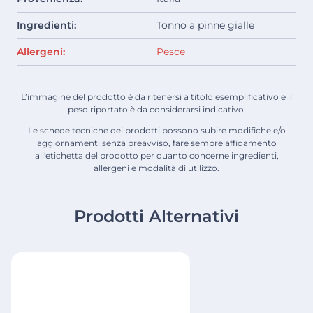
Ingredienti:
Tonno a pinne gialle
Allergeni:
Pesce
L’immagine del prodotto è da ritenersi a titolo esemplificativo e il
peso riportato è da considerarsi indicativo.
Le schede tecniche dei prodotti possono subire modifiche e/o
aggiornamenti senza preavviso, fare sempre affidamento
all'etichetta del prodotto per quanto concerne ingredienti,
allergeni e modalità di utilizzo.
Prodotti Alternativi