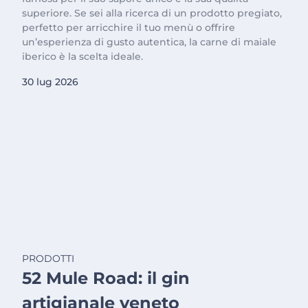
superiore. Se sei alla ricerca di un prodotto pregiato,
perfetto per arricchire il tuo menù o offrire
un’esperienza di gusto autentica, la carne di maiale
iberico è la scelta ideale.
30 lug 2026
PRODOTTI
52 Mule Road: il gin
artigianale veneto