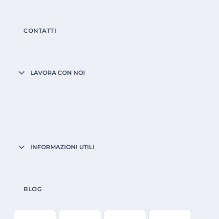
CONTATTI
LAVORA CON NOI
INFORMAZIONI UTILI
BLOG