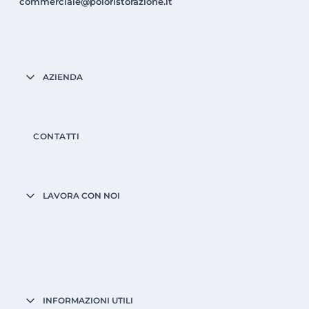
commerciale@poloristorazione.it
AZIENDA
CONTATTI
LAVORA CON NOI
INFORMAZIONI UTILI