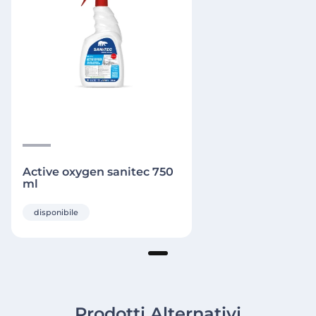
Active oxygen sanitec 750
ml
disponibile
Prodotti Alternativi