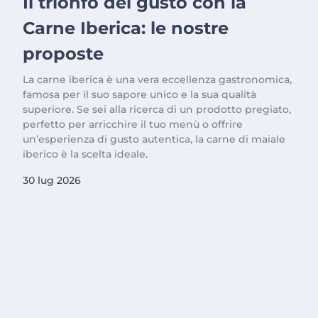
Il trionfo del gusto con la
Carne Iberica: le nostre
proposte
La carne iberica è una vera eccellenza gastronomica,
famosa per il suo sapore unico e la sua qualità
superiore. Se sei alla ricerca di un prodotto pregiato,
perfetto per arricchire il tuo menù o offrire
un’esperienza di gusto autentica, la carne di maiale
iberico è la scelta ideale.
30 lug 2026