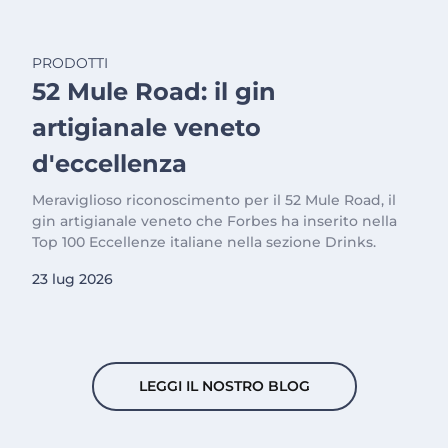
PRODOTTI
52 Mule Road: il gin
artigianale veneto
d'eccellenza
Meraviglioso riconoscimento per il 52 Mule Road, il
gin artigianale veneto che Forbes ha inserito nella
Top 100 Eccellenze italiane nella sezione Drinks.
23 lug 2026
LEGGI IL NOSTRO BLOG