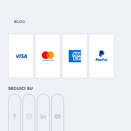
BLOG
SEGUICI SU