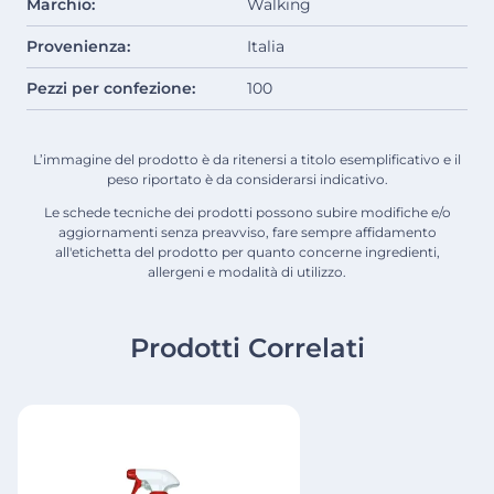
Marchio:
Walking
Provenienza:
Italia
Pezzi per confezione:
100
L’immagine del prodotto è da ritenersi a titolo esemplificativo e il
peso riportato è da considerarsi indicativo.
Le schede tecniche dei prodotti possono subire modifiche e/o
aggiornamenti senza preavviso, fare sempre affidamento
all'etichetta del prodotto per quanto concerne ingredienti,
allergeni e modalità di utilizzo.
Prodotti Correlati