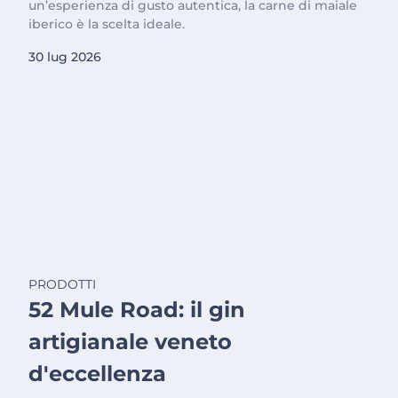
un’esperienza di gusto autentica, la carne di maiale
iberico è la scelta ideale.
30 lug 2026
PRODOTTI
52 Mule Road: il gin
artigianale veneto
d'eccellenza