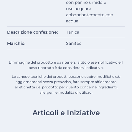
con panno umido e
risciacquare
abbondantemente con
acqua
Descrizione confezione:
Tanica
Marchio:
Sanitec
L’immagine del prodotto è da ritenersi a titolo esemplificativo e il
peso riportato è da considerarsi indicativo.
Le schede tecniche dei prodotti possono subire modifiche e/o
aggiornamenti senza preavviso, fare sempre affidamento
all'etichetta del prodotto per quanto concerne ingredienti,
allergeni e modalità di utilizzo.
Articoli e Iniziative