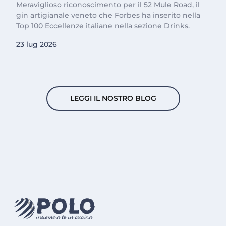
Meraviglioso riconoscimento per il 52 Mule Road, il
gin artigianale veneto che Forbes ha inserito nella
Top 100 Eccellenze italiane nella sezione Drinks.
23 lug 2026
LEGGI IL NOSTRO BLOG