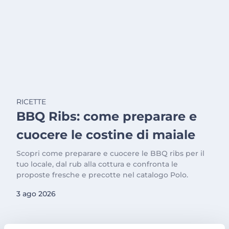
RICETTE
BBQ Ribs: come preparare e
cuocere le costine di maiale
Scopri come preparare e cuocere le BBQ ribs per il
tuo locale, dal rub alla cottura e confronta le
proposte fresche e precotte nel catalogo Polo.
3 ago 2026