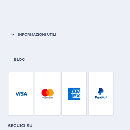
INFORMAZIONI UTILI
BLOG
SEGUICI SU