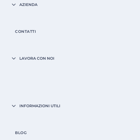
AZIENDA
CONTATTI
LAVORA CON NOI
INFORMAZIONI UTILI
BLOG