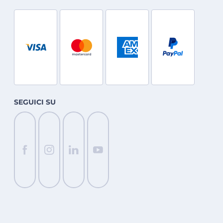
SEGUICI SU