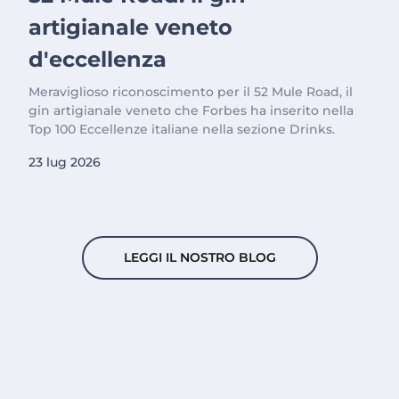
artigianale veneto
d'eccellenza
Meraviglioso riconoscimento per il 52 Mule Road, il
gin artigianale veneto che Forbes ha inserito nella
Top 100 Eccellenze italiane nella sezione Drinks.
23 lug 2026
LEGGI IL NOSTRO BLOG