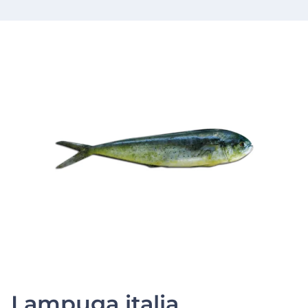
Lampuga italia