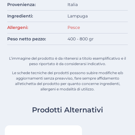
Provenienza:
Italia
Ingredienti:
Lampuga
Allergeni:
Pesce
Peso netto pezzo:
400 - 800 gr
L’immagine del prodotto è da ritenersi a titolo esemplificativo e il
peso riportato è da considerarsi indicativo.
Le schede tecniche dei prodotti possono subire modifiche e/o
aggiornamenti senza preavviso, fare sempre affidamento
all'etichetta del prodotto per quanto concerne ingredienti,
allergeni e modalità di utilizzo.
Prodotti Alternativi