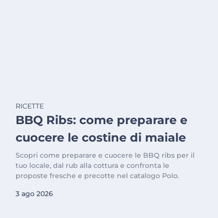
RICETTE
BBQ Ribs: come preparare e
cuocere le costine di maiale
Scopri come preparare e cuocere le BBQ ribs per il
tuo locale, dal rub alla cottura e confronta le
proposte fresche e precotte nel catalogo Polo.
3 ago 2026