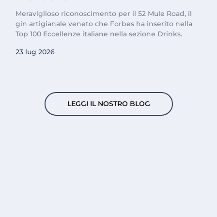
Meraviglioso riconoscimento per il 52 Mule Road, il
gin artigianale veneto che Forbes ha inserito nella
Top 100 Eccellenze italiane nella sezione Drinks.
23 lug 2026
LEGGI IL NOSTRO BLOG