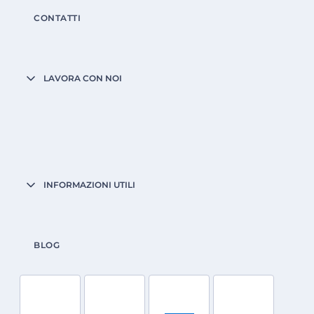
CONTATTI
LAVORA CON NOI
INFORMAZIONI UTILI
BLOG