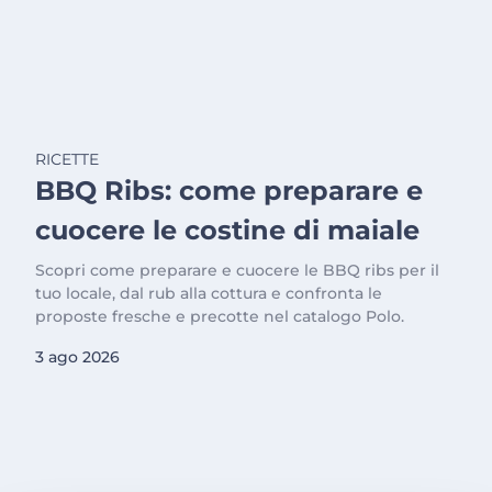
RICETTE
BBQ Ribs: come preparare e
cuocere le costine di maiale
Scopri come preparare e cuocere le BBQ ribs per il
tuo locale, dal rub alla cottura e confronta le
proposte fresche e precotte nel catalogo Polo.
3 ago 2026