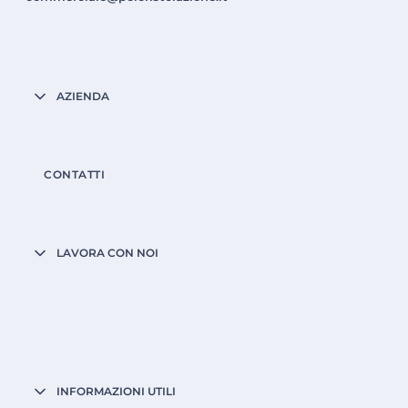
AZIENDA
CONTATTI
LAVORA CON NOI
INFORMAZIONI UTILI