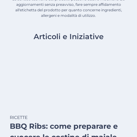
aggiornamenti senza preavviso, fare sempre affidamento
all'etichetta del prodotto per quanto concerne ingredienti,
allergeni e modalità di utilizzo.
Articoli e Iniziative
RICETTE
BBQ Ribs: come preparare e