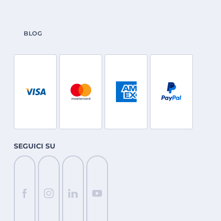
BLOG
SEGUICI SU