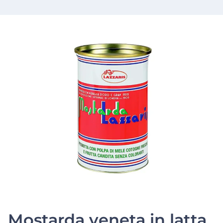
Mostarda veneta in latta