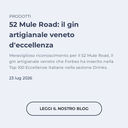
PRODOTTI
52 Mule Road: il gin
artigianale veneto
d'eccellenza
Meraviglioso riconoscimento per il 52 Mule Road, il
gin artigianale veneto che Forbes ha inserito nella
Top 100 Eccellenze italiane nella sezione Drinks.
23 lug 2026
LEGGI IL NOSTRO BLOG