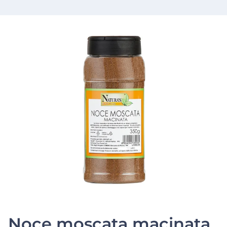
Noce moscata macinata