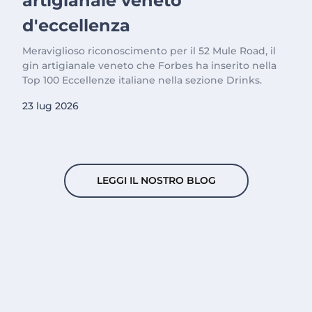
artigianale veneto
d'eccellenza
Meraviglioso riconoscimento per il 52 Mule Road, il
gin artigianale veneto che Forbes ha inserito nella
Top 100 Eccellenze italiane nella sezione Drinks.
23 lug 2026
LEGGI IL NOSTRO BLOG