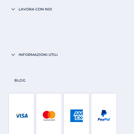
LAVORA CON NOI
INFORMAZIONI UTILI
BLOG