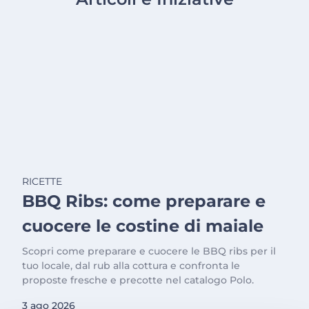
RICETTE
BBQ Ribs: come preparare e
cuocere le costine di maiale
Scopri come preparare e cuocere le BBQ ribs per il
tuo locale, dal rub alla cottura e confronta le
proposte fresche e precotte nel catalogo Polo.
3 ago 2026