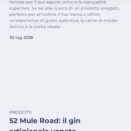
famosa per il suo sapore unico e la sua qualità
superiore. Se sei alla ricerca di un prodotto pregiato,
perfetto per arricchire il tuo menù o offrire
un’esperienza di gusto autentica, la carne di maiale
iberico è la scelta ideale.
30 lug 2026
PRODOTTI
52 Mule Road: il gin