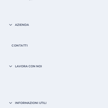
AZIENDA
CONTATTI
LAVORA CON NOI
INFORMAZIONI UTILI