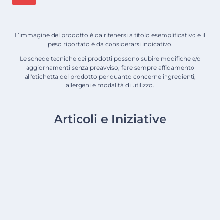
L’immagine del prodotto è da ritenersi a titolo esemplificativo e il
peso riportato è da considerarsi indicativo.
Le schede tecniche dei prodotti possono subire modifiche e/o
aggiornamenti senza preavviso, fare sempre affidamento
all'etichetta del prodotto per quanto concerne ingredienti,
allergeni e modalità di utilizzo.
Articoli e Iniziative