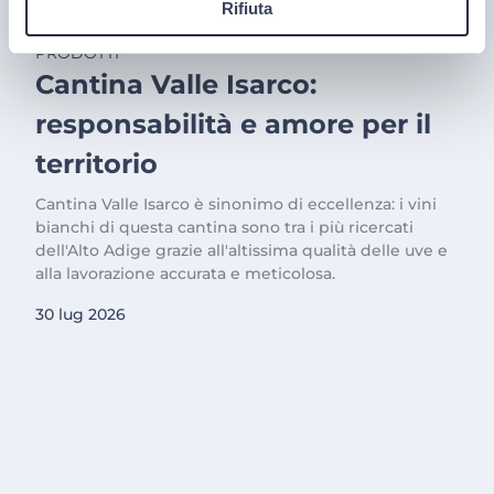
Rifiuta
PRODOTTI
Cantina Valle Isarco:
responsabilità e amore per il
territorio
Cantina Valle Isarco è sinonimo di eccellenza: i vini
bianchi di questa cantina sono tra i più ricercati
dell'Alto Adige grazie all'altissima qualità delle uve e
alla lavorazione accurata e meticolosa.
30 lug 2026