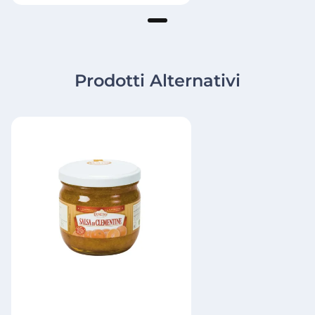
Prodotti Alternativi