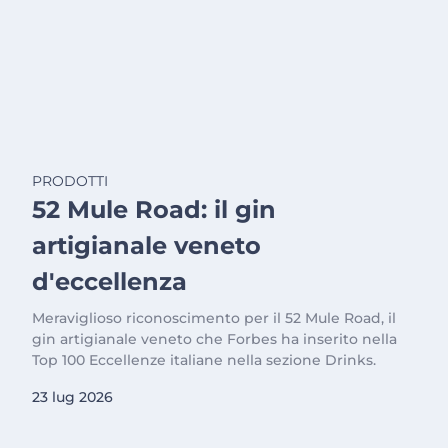
PRODOTTI
52 Mule Road: il gin
artigianale veneto
d'eccellenza
Meraviglioso riconoscimento per il 52 Mule Road, il
gin artigianale veneto che Forbes ha inserito nella
Top 100 Eccellenze italiane nella sezione Drinks.
23 lug 2026