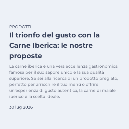
PRODOTTI
Il trionfo del gusto con la
Carne Iberica: le nostre
proposte
La carne iberica è una vera eccellenza gastronomica,
famosa per il suo sapore unico e la sua qualità
superiore. Se sei alla ricerca di un prodotto pregiato,
perfetto per arricchire il tuo menù o offrire
un’esperienza di gusto autentica, la carne di maiale
iberico è la scelta ideale.
30 lug 2026