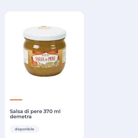
Salsa di pere 370 ml
demetra
disponibile