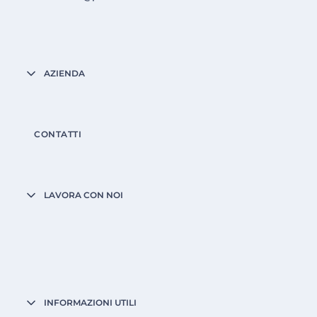
AZIENDA
CONTATTI
LAVORA CON NOI
INFORMAZIONI UTILI