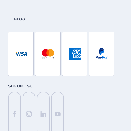
BLOG
SEGUICI SU