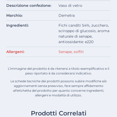
Descrizione confezione:
Vaso di vetro
Marchio:
Demetra
Ingredienti:
Fichi canditi 54%, zucchero,
sciroppo di glucosio, aroma
naturale di senape,
antiossidante: e220
Allergeni:
Senape, solfiti
L’immagine del prodotto è da ritenersi a titolo esemplificativo e il
peso riportato è da considerarsi indicativo.
Le schede tecniche dei prodotti possono subire modifiche e/o
aggiornamenti senza preavviso, fare sempre affidamento
all'etichetta del prodotto per quanto concerne ingredienti,
allergeni e modalità di utilizzo.
Prodotti Correlati