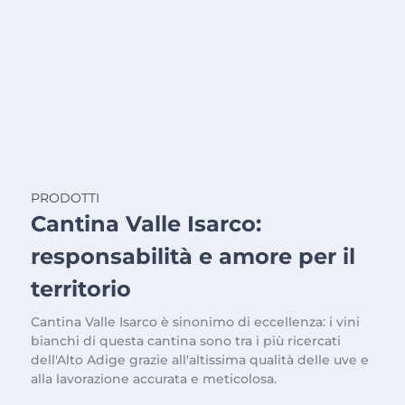
PRODOTTI
Cantina Valle Isarco:
responsabilità e amore per il
territorio
Cantina Valle Isarco è sinonimo di eccellenza: i vini
bianchi di questa cantina sono tra i più ricercati
dell'Alto Adige grazie all'altissima qualità delle uve e
alla lavorazione accurata e meticolosa.