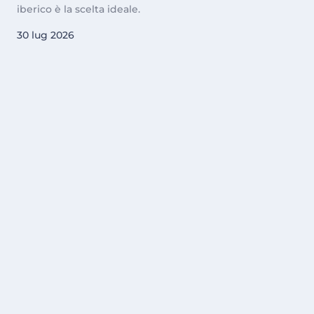
iberico è la scelta ideale.
30 lug 2026