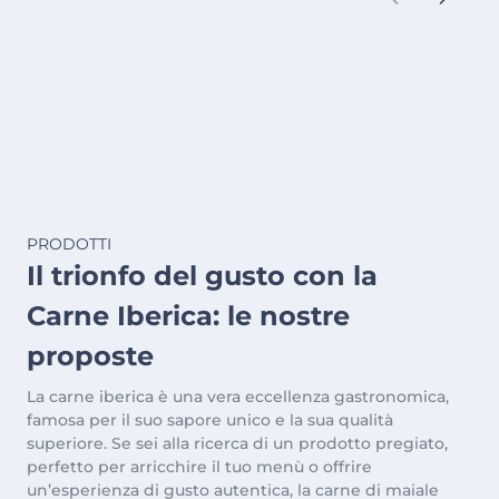
PRODOTTI
Il trionfo del gusto con la
Carne Iberica: le nostre
proposte
La carne iberica è una vera eccellenza gastronomica,
famosa per il suo sapore unico e la sua qualità
superiore. Se sei alla ricerca di un prodotto pregiato,
perfetto per arricchire il tuo menù o offrire
un’esperienza di gusto autentica, la carne di maiale