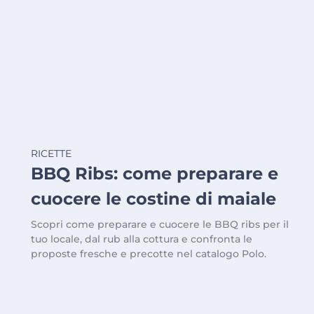
RICETTE
BBQ Ribs: come preparare e
cuocere le costine di maiale
Scopri come preparare e cuocere le BBQ ribs per il
tuo locale, dal rub alla cottura e confronta le
proposte fresche e precotte nel catalogo Polo.