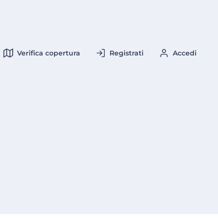
Verifica copertura
Registrati
Accedi