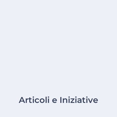
Articoli e Iniziative