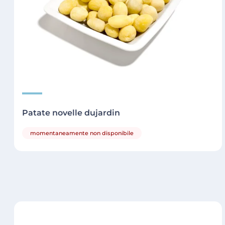
Patate novelle dujardin
momentaneamente non disponibile