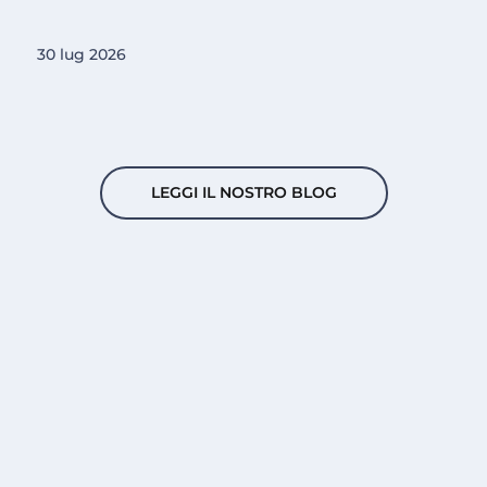
30 lug 2026
LEGGI IL NOSTRO BLOG