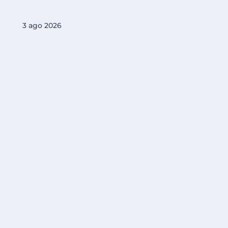
3 ago 2026