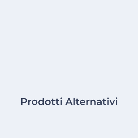
Prodotti Alternativi