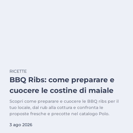
RICETTE
BBQ Ribs: come preparare e
cuocere le costine di maiale
Scopri come preparare e cuocere le BBQ ribs per il
tuo locale, dal rub alla cottura e confronta le
proposte fresche e precotte nel catalogo Polo.
3 ago 2026