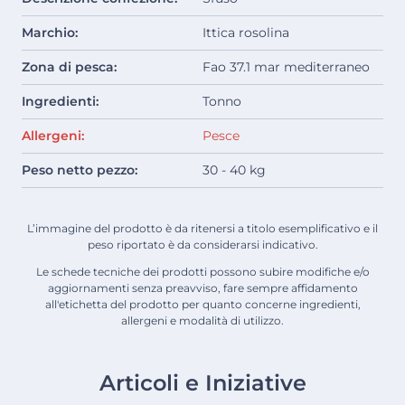
Marchio:
Ittica rosolina
Zona di pesca:
Fao 37.1 mar mediterraneo
Ingredienti:
Tonno
Allergeni:
Pesce
Peso netto pezzo:
30 - 40 kg
L’immagine del prodotto è da ritenersi a titolo esemplificativo e il
peso riportato è da considerarsi indicativo.
Le schede tecniche dei prodotti possono subire modifiche e/o
aggiornamenti senza preavviso, fare sempre affidamento
all'etichetta del prodotto per quanto concerne ingredienti,
allergeni e modalità di utilizzo.
Articoli e Iniziative