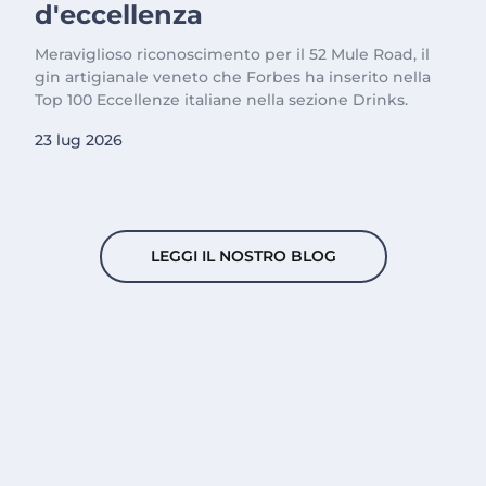
d'eccellenza
Meraviglioso riconoscimento per il 52 Mule Road, il
gin artigianale veneto che Forbes ha inserito nella
Top 100 Eccellenze italiane nella sezione Drinks.
23 lug 2026
LEGGI IL NOSTRO BLOG