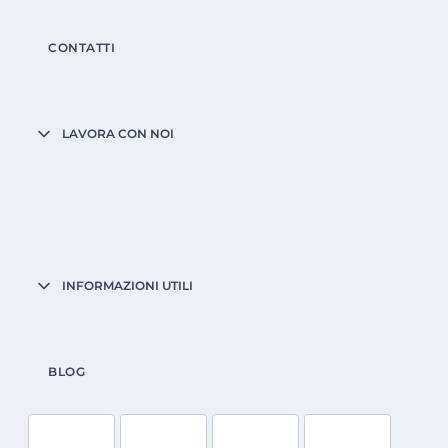
CONTATTI
LAVORA CON NOI
INFORMAZIONI UTILI
BLOG