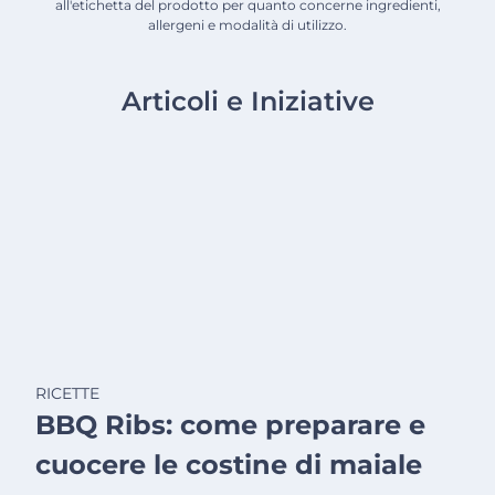
all'etichetta del prodotto per quanto concerne ingredienti,
allergeni e modalità di utilizzo.
Articoli e Iniziative
RICETTE
BBQ Ribs: come preparare e
cuocere le costine di maiale