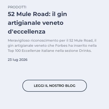
PRODOTTI
52 Mule Road: il gin
artigianale veneto
d'eccellenza
Meraviglioso riconoscimento per il 52 Mule Road, il
gin artigianale veneto che Forbes ha inserito nella
Top 100 Eccellenze italiane nella sezione Drinks.
23 lug 2026
LEGGI IL NOSTRO BLOG