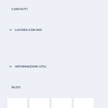
CONTATTI
LAVORA CON NOI
INFORMAZIONI UTILI
BLOG