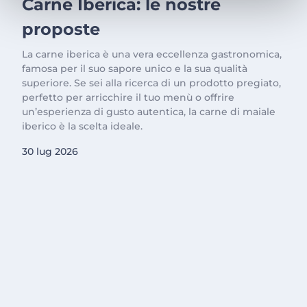
Carne Iberica: le nostre
proposte
La carne iberica è una vera eccellenza gastronomica,
famosa per il suo sapore unico e la sua qualità
superiore. Se sei alla ricerca di un prodotto pregiato,
perfetto per arricchire il tuo menù o offrire
un’esperienza di gusto autentica, la carne di maiale
iberico è la scelta ideale.
30 lug 2026