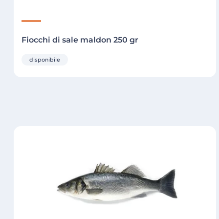
Fiocchi di sale maldon 250 gr
disponibile