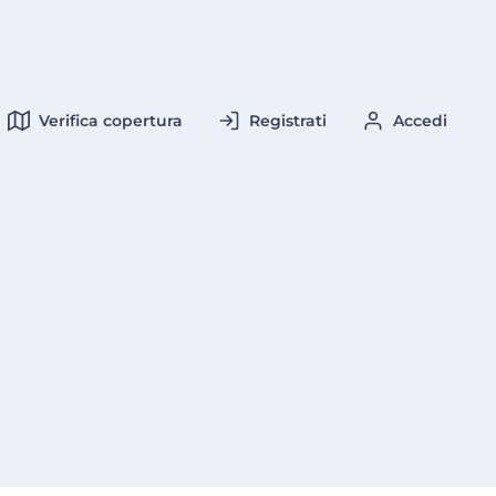
Verifica copertura
Registrati
Accedi