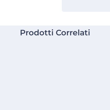
Prodotti Correlati