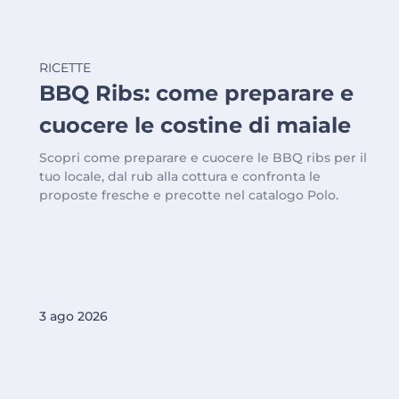
RICETTE
BBQ Ribs: come preparare e
cuocere le costine di maiale
Scopri come preparare e cuocere le BBQ ribs per il
tuo locale, dal rub alla cottura e confronta le
proposte fresche e precotte nel catalogo Polo.
3 ago 2026