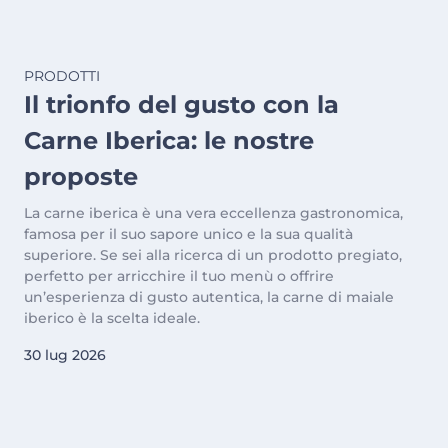
PRODOTTI
Il trionfo del gusto con la
Carne Iberica: le nostre
proposte
La carne iberica è una vera eccellenza gastronomica,
famosa per il suo sapore unico e la sua qualità
superiore. Se sei alla ricerca di un prodotto pregiato,
perfetto per arricchire il tuo menù o offrire
un’esperienza di gusto autentica, la carne di maiale
iberico è la scelta ideale.
30 lug 2026