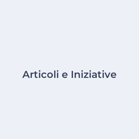
Articoli e Iniziative