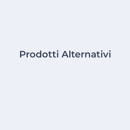
Prodotti Alternativi