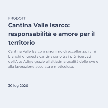
PRODOTTI
Cantina Valle Isarco:
responsabilità e amore per il
territorio
Cantina Valle Isarco è sinonimo di eccellenza: i vini
bianchi di questa cantina sono tra i più ricercati
dell'Alto Adige grazie all'altissima qualità delle uve e
alla lavorazione accurata e meticolosa.
30 lug 2026