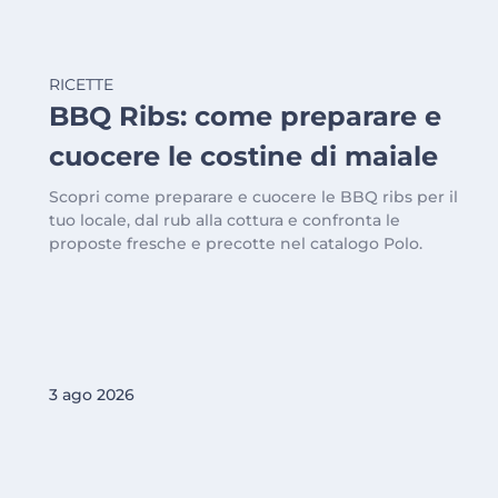
RICETTE
BBQ Ribs: come preparare e
cuocere le costine di maiale
Scopri come preparare e cuocere le BBQ ribs per il
tuo locale, dal rub alla cottura e confronta le
proposte fresche e precotte nel catalogo Polo.
3 ago 2026