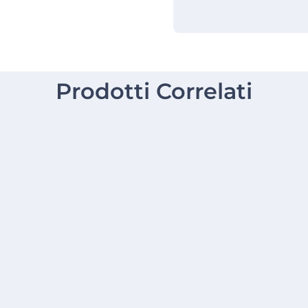
Prodotti Correlati