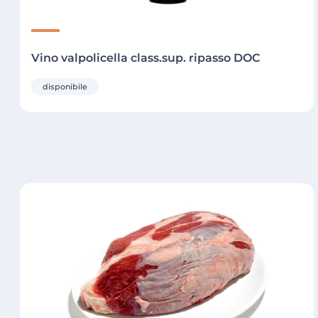
Vino valpolicella class.sup. ripasso DOC
disponibile