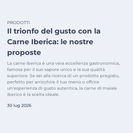
PRODOTTI
Il trionfo del gusto con la
Carne Iberica: le nostre
proposte
La carne iberica è una vera eccellenza gastronomica,
famosa per il suo sapore unico e la sua qualità
superiore. Se sei alla ricerca di un prodotto pregiato,
perfetto per arricchire il tuo menù o offrire
un’esperienza di gusto autentica, la carne di maiale
iberico è la scelta ideale.
30 lug 2026