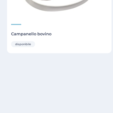
Campanello bovino
disponibile