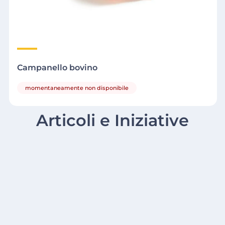
Campanello bovino
momentaneamente non disponibile
Articoli e Iniziative