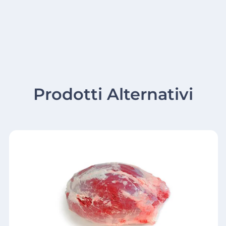
Prodotti Alternativi