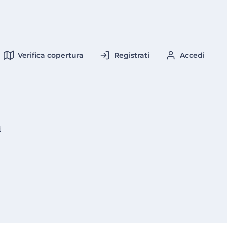
Verifica copertura
Registrati
Accedi
i