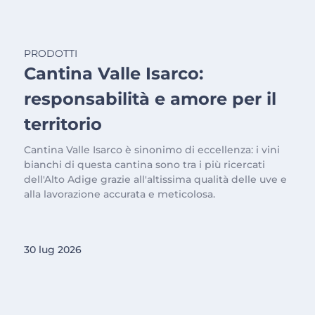
PRODOTTI
Cantina Valle Isarco:
responsabilità e amore per il
territorio
Cantina Valle Isarco è sinonimo di eccellenza: i vini
bianchi di questa cantina sono tra i più ricercati
dell'Alto Adige grazie all'altissima qualità delle uve e
alla lavorazione accurata e meticolosa.
30 lug 2026