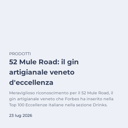
PRODOTTI
52 Mule Road: il gin
artigianale veneto
d'eccellenza
Meraviglioso riconoscimento per il 52 Mule Road, il
gin artigianale veneto che Forbes ha inserito nella
Top 100 Eccellenze italiane nella sezione Drinks.
23 lug 2026