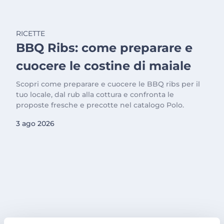
RICETTE
BBQ Ribs: come preparare e
cuocere le costine di maiale
Scopri come preparare e cuocere le BBQ ribs per il
tuo locale, dal rub alla cottura e confronta le
proposte fresche e precotte nel catalogo Polo.
3 ago 2026