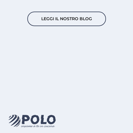
LEGGI IL NOSTRO BLOG