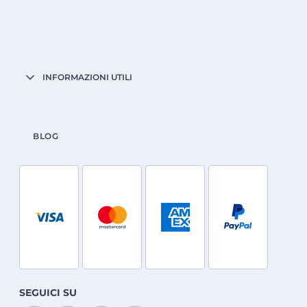
INFORMAZIONI UTILI
BLOG
SEGUICI SU