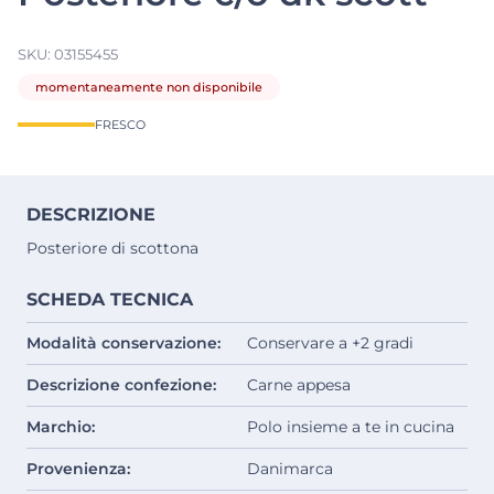
SKU:
03155455
momentaneamente non disponibile
FRESCO
DESCRIZIONE
Posteriore di scottona
SCHEDA TECNICA
Modalità conservazione:
Conservare a +2 gradi
Descrizione confezione:
Carne appesa
Marchio:
Polo insieme a te in cucina
Provenienza:
Danimarca