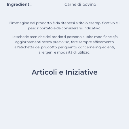
Ingredienti:
Carne di bovino
L’immagine del prodotto è da ritenersi a titolo esemplificativo e il
peso riportato è da considerarsi indicativo.
Le schede tecniche dei prodotti possono subire modifiche e/o
aggiornamenti senza preavviso, fare sempre affidamento
all'etichetta del prodotto per quanto concerne ingredienti,
allergeni e modalità di utilizzo.
Articoli e Iniziative