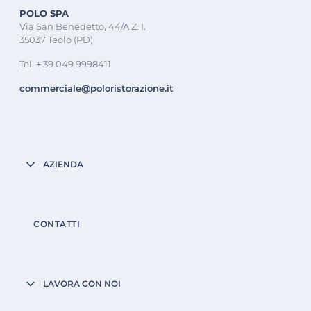
POLO SPA
Via San Benedetto, 44/A Z. I.
35037 Teolo (PD)
Tel. + 39 049 9998411
commerciale@poloristorazione.it
AZIENDA
CONTATTI
LAVORA CON NOI