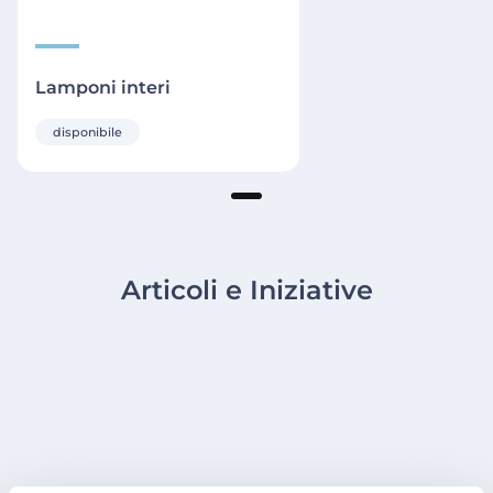
Lamponi interi
disponibile
Articoli e Iniziative