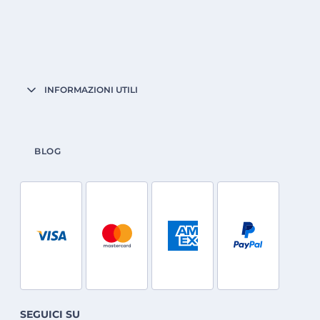
INFORMAZIONI UTILI
BLOG
SEGUICI SU