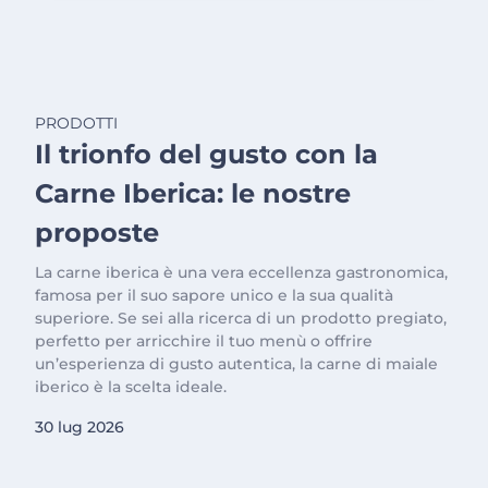
PRODOTTI
Il trionfo del gusto con la
Carne Iberica: le nostre
proposte
La carne iberica è una vera eccellenza gastronomica,
famosa per il suo sapore unico e la sua qualità
superiore. Se sei alla ricerca di un prodotto pregiato,
perfetto per arricchire il tuo menù o offrire
un’esperienza di gusto autentica, la carne di maiale
iberico è la scelta ideale.
30 lug 2026