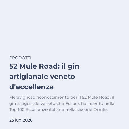
PRODOTTI
52 Mule Road: il gin
artigianale veneto
d'eccellenza
Meraviglioso riconoscimento per il 52 Mule Road, il
gin artigianale veneto che Forbes ha inserito nella
Top 100 Eccellenze italiane nella sezione Drinks.
23 lug 2026