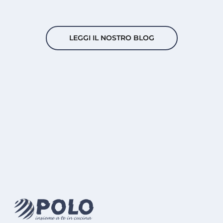
LEGGI IL NOSTRO BLOG