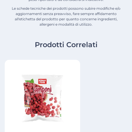
Le schede tecniche dei prodotti possono subire modifiche e/o
aggiornamenti senza preavviso, fare sempre affidamento
all'etichetta del prodotto per quanto concerne ingredienti,
allergeni e modalità di utilizzo.
Prodotti Correlati