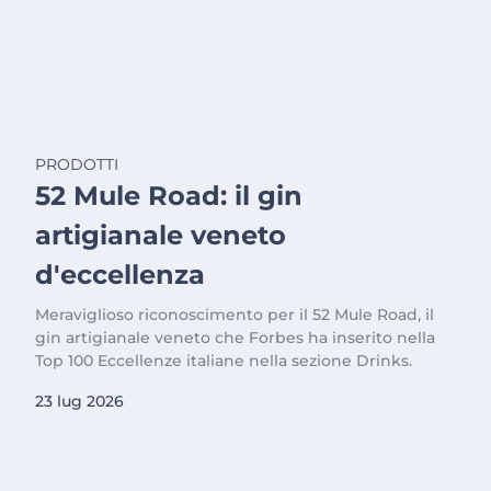
PRODOTTI
52 Mule Road: il gin
artigianale veneto
d'eccellenza
Meraviglioso riconoscimento per il 52 Mule Road, il
gin artigianale veneto che Forbes ha inserito nella
Top 100 Eccellenze italiane nella sezione Drinks.
23 lug 2026