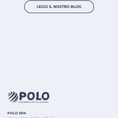
LEGGI IL NOSTRO BLOG
POLO SPA