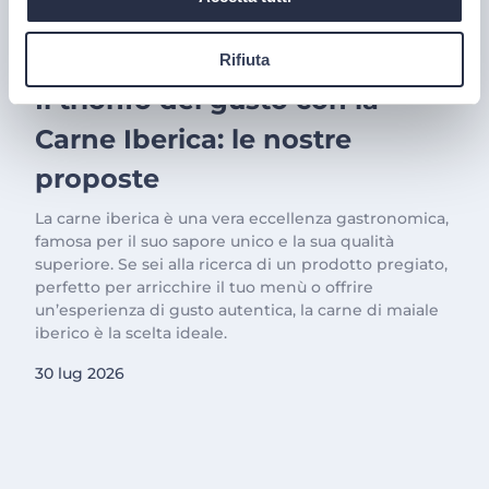
Rifiuta
PRODOTTI
Il trionfo del gusto con la
Carne Iberica: le nostre
proposte
La carne iberica è una vera eccellenza gastronomica,
famosa per il suo sapore unico e la sua qualità
superiore. Se sei alla ricerca di un prodotto pregiato,
perfetto per arricchire il tuo menù o offrire
un’esperienza di gusto autentica, la carne di maiale
iberico è la scelta ideale.
30 lug 2026