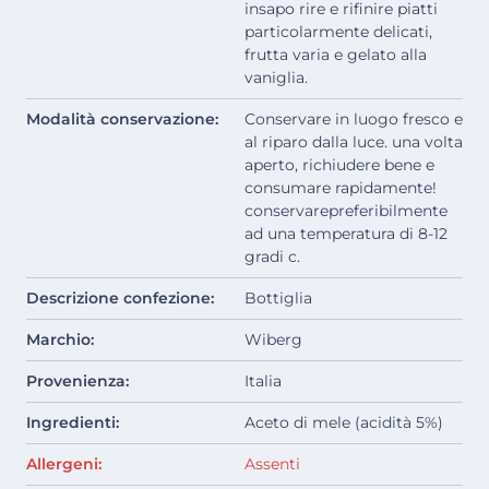
insapo rire e rifinire piatti
particolarmente delicati,
frutta varia e gelato alla
vaniglia.
Modalità conservazione:
Conservare in luogo fresco e
al riparo dalla luce. una volta
aperto, richiudere bene e
consumare rapidamente!
conservarepreferibilmente
ad una temperatura di 8-12
gradi c.
Descrizione confezione:
Bottiglia
Marchio:
Wiberg
Provenienza:
Italia
Ingredienti:
Aceto di mele (acidità 5%)
Allergeni:
Assenti