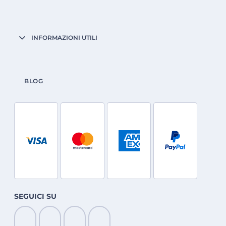
INFORMAZIONI UTILI
BLOG
SEGUICI SU