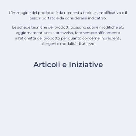
L’immagine del prodotto è da ritenersi a titolo esemplificativo e il
peso riportato è da considerarsi indicativo.
Le schede tecniche dei prodotti possono subire modifiche e/o
aggiornamenti senza preavviso, fare sempre affidamento
all'etichetta del prodotto per quanto concerne ingredienti,
allergeni e modalità di utilizzo.
Articoli e Iniziative