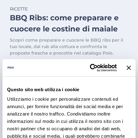
RICETTE
BBQ Ribs: come preparare e
cuocere le costine di maiale
Scopri come preparare e cuocere le BBQ ribs per il
tuo locale, dal rub alla cottura e confronta le
proposte fresche e precotte nel catalogo Polo.
3 ago 2026
Questo sito web utilizza i cookie
Utilizziamo i cookie per personalizzare contenuti ed
annunci, per fornire funzionalità dei social media e per
analizzare il nostro traffico. Condividiamo inoltre
informazioni sul modo in cui utilizza il nostro sito con i
nostri partner che si occupano di analisi dei dati web,
pubblicità e social media, i quali potrebbero combinarle