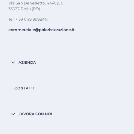
Via San Benedetto, 44/A Z. I.
35037 Teolo (PD)
Tel. + 39 049 9998411
commerciale@poloristorazione.it
AZIENDA
CONTATTI
LAVORA CON NOI