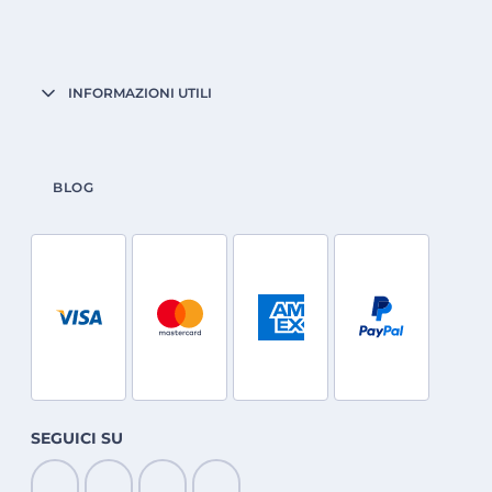
INFORMAZIONI UTILI
BLOG
SEGUICI SU