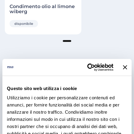
Condimento olio al limone
wiberg
disponibile
Articoli e Iniziative
Questo sito web utilizza i cookie
Utilizziamo i cookie per personalizzare contenuti ed
annunci, per fornire funzionalità dei social media e per
analizzare il nostro traffico. Condividiamo inoltre
informazioni sul modo in cui utilizza il nostro sito con i
nostri partner che si occupano di analisi dei dati web,
pubblicità e social media, i quali potrebbero combinarle