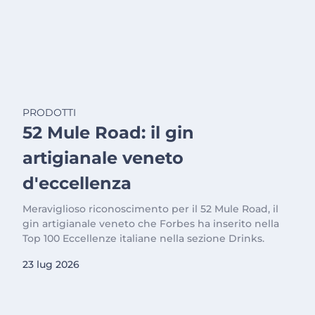
PRODOTTI
52 Mule Road: il gin
artigianale veneto
d'eccellenza
Meraviglioso riconoscimento per il 52 Mule Road, il
gin artigianale veneto che Forbes ha inserito nella
Top 100 Eccellenze italiane nella sezione Drinks.
23 lug 2026