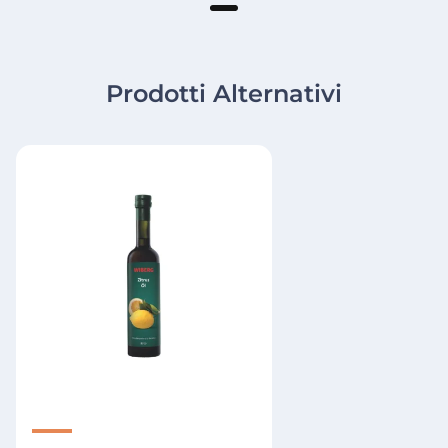
Prodotti Alternativi