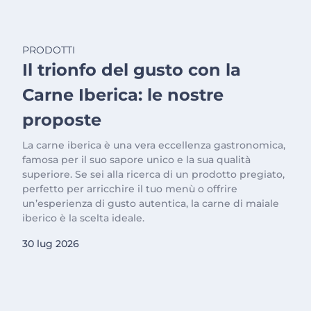
PRODOTTI
Il trionfo del gusto con la
Carne Iberica: le nostre
proposte
La carne iberica è una vera eccellenza gastronomica,
famosa per il suo sapore unico e la sua qualità
superiore. Se sei alla ricerca di un prodotto pregiato,
perfetto per arricchire il tuo menù o offrire
un’esperienza di gusto autentica, la carne di maiale
iberico è la scelta ideale.
30 lug 2026