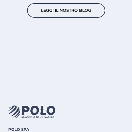
LEGGI IL NOSTRO BLOG
POLO SPA