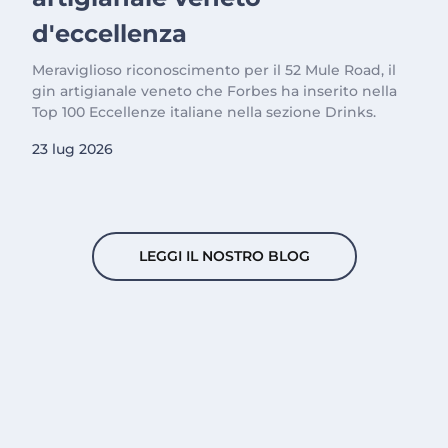
d'eccellenza
Meraviglioso riconoscimento per il 52 Mule Road, il
gin artigianale veneto che Forbes ha inserito nella
Top 100 Eccellenze italiane nella sezione Drinks.
23 lug 2026
LEGGI IL NOSTRO BLOG