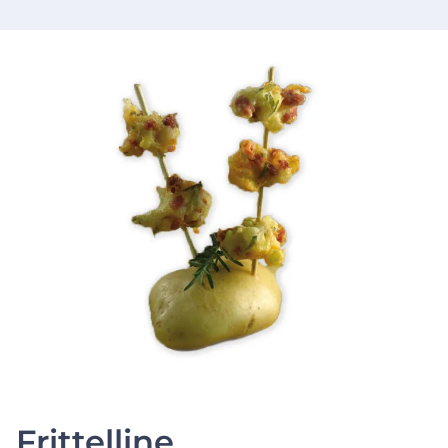
Frittelline