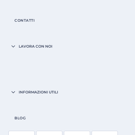
CONTATTI
LAVORA CON NOI
INFORMAZIONI UTILI
BLOG