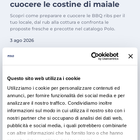
cuocere le costine di maiale
Scopri come preparare e cuocere le BBQ ribs per il
tuo locale, dal rub alla cottura e confronta le
proposte fresche e precotte nel catalogo Polo.
3 ago 2026
Questo sito web utilizza i cookie
Utilizziamo i cookie per personalizzare contenuti ed
annunci, per fornire funzionalità dei social media e per
analizzare il nostro traffico. Condividiamo inoltre
informazioni sul modo in cui utilizza il nostro sito con i
nostri partner che si occupano di analisi dei dati web,
PRODOTTI
pubblicità e social media, i quali potrebbero combinarle
Cantina Valle Isarco:
con altre informazioni che ha fornito loro o che hanno