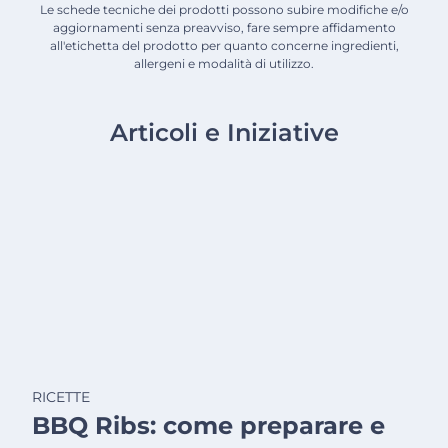
Le schede tecniche dei prodotti possono subire modifiche e/o
aggiornamenti senza preavviso, fare sempre affidamento
all'etichetta del prodotto per quanto concerne ingredienti,
allergeni e modalità di utilizzo.
Articoli e Iniziative
RICETTE
BBQ Ribs: come preparare e