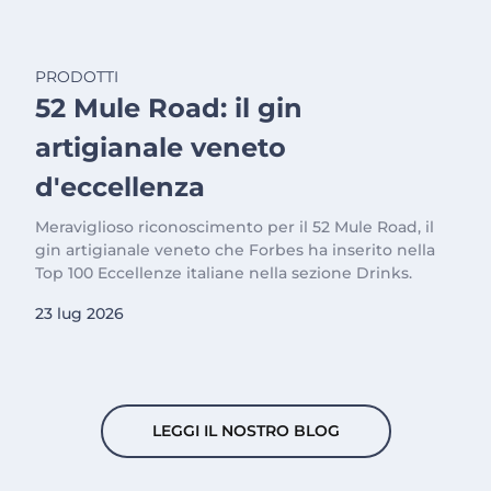
PRODOTTI
52 Mule Road: il gin
artigianale veneto
d'eccellenza
Meraviglioso riconoscimento per il 52 Mule Road, il
gin artigianale veneto che Forbes ha inserito nella
Top 100 Eccellenze italiane nella sezione Drinks.
23 lug 2026
LEGGI IL NOSTRO BLOG