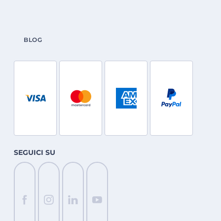
BLOG
SEGUICI SU