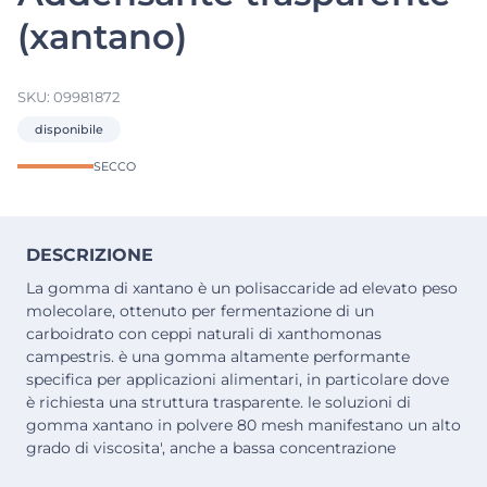
(xantano)
SKU:
09981872
disponibile
SECCO
DESCRIZIONE
La gomma di xantano è un polisaccaride ad elevato peso
molecolare, ottenuto per fermentazione di un
carboidrato con ceppi naturali di xanthomonas
campestris. è una gomma altamente performante
specifica per applicazioni alimentari, in particolare dove
è richiesta una struttura trasparente. le soluzioni di
gomma xantano in polvere 80 mesh manifestano un alto
grado di viscosita', anche a bassa concentrazione