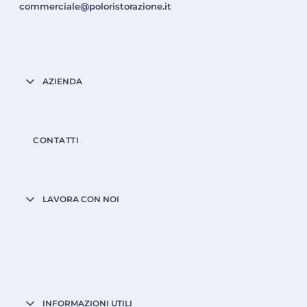
commerciale@poloristorazione.it
AZIENDA
CONTATTI
LAVORA CON NOI
INFORMAZIONI UTILI