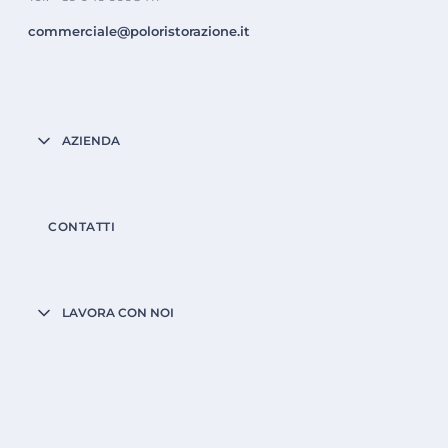
commerciale@poloristorazione.it
AZIENDA
CONTATTI
LAVORA CON NOI