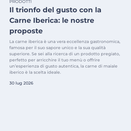
PRODOTTI
Il trionfo del gusto con la
Carne Iberica: le nostre
proposte
La carne iberica è una vera eccellenza gastronomica,
famosa per il suo sapore unico e la sua qualità
superiore. Se sei alla ricerca di un prodotto pregiato,
perfetto per arricchire il tuo menù o offrire
un’esperienza di gusto autentica, la carne di maiale
iberico è la scelta ideale.
30 lug 2026