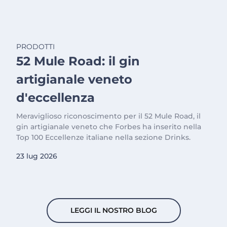
PRODOTTI
52 Mule Road: il gin
artigianale veneto
d'eccellenza
Meraviglioso riconoscimento per il 52 Mule Road, il
gin artigianale veneto che Forbes ha inserito nella
Top 100 Eccellenze italiane nella sezione Drinks.
23 lug 2026
LEGGI IL NOSTRO BLOG