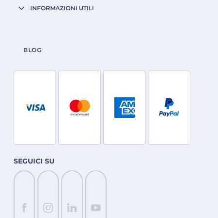
INFORMAZIONI UTILI
BLOG
SEGUICI SU