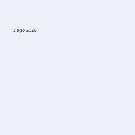
3 ago 2026