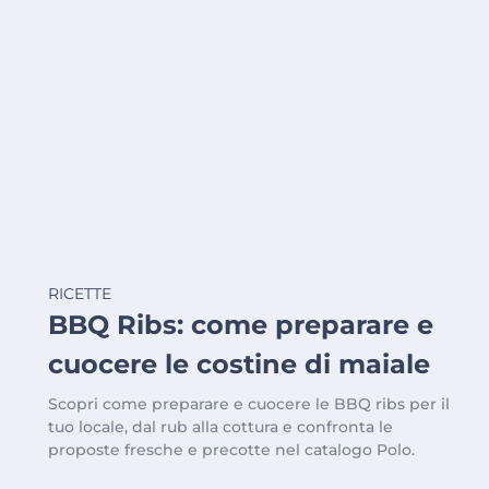
RICETTE
BBQ Ribs: come preparare e
cuocere le costine di maiale
Scopri come preparare e cuocere le BBQ ribs per il
tuo locale, dal rub alla cottura e confronta le
proposte fresche e precotte nel catalogo Polo.