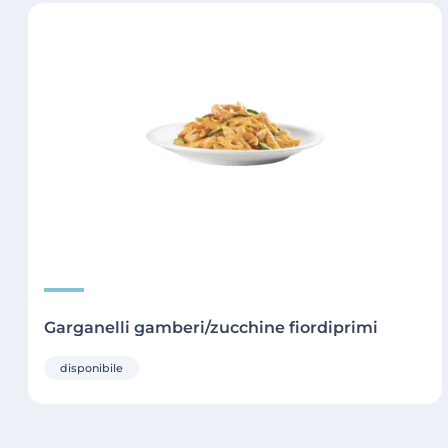
Garganelli gamberi/zucchine fiordiprimi
disponibile