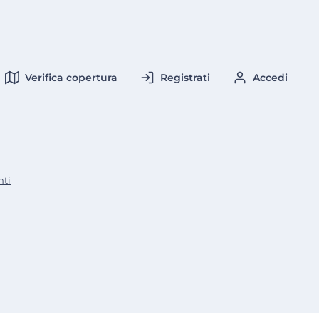
Verifica copertura
Registrati
Accedi
nti