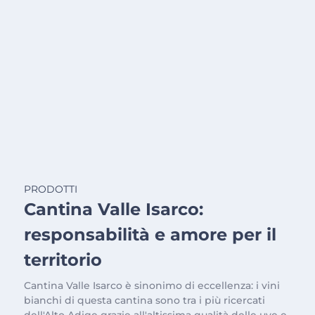
PRODOTTI
Cantina Valle Isarco:
responsabilità e amore per il
territorio
Cantina Valle Isarco è sinonimo di eccellenza: i vini
bianchi di questa cantina sono tra i più ricercati