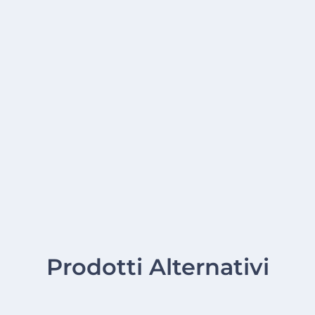
Prodotti Alternativi