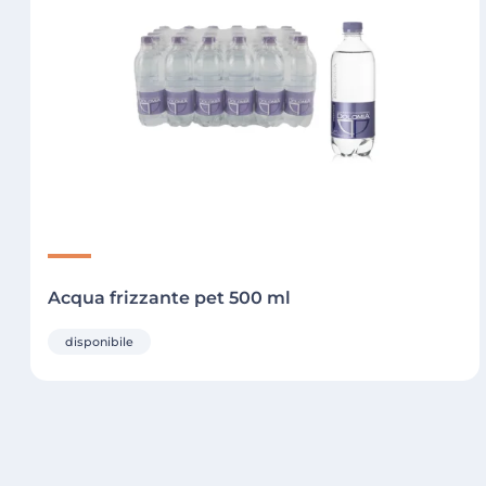
Acqua frizzante pet 500 ml
disponibile