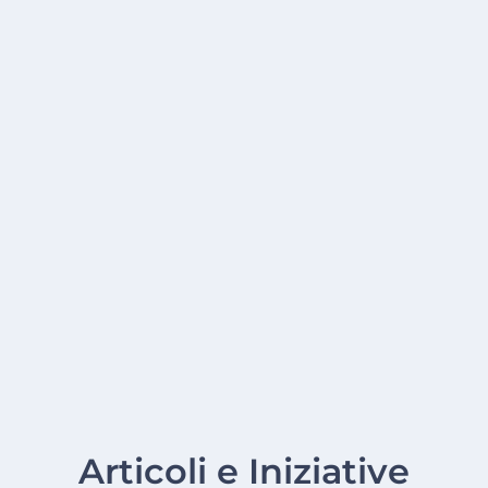
Articoli e Iniziative