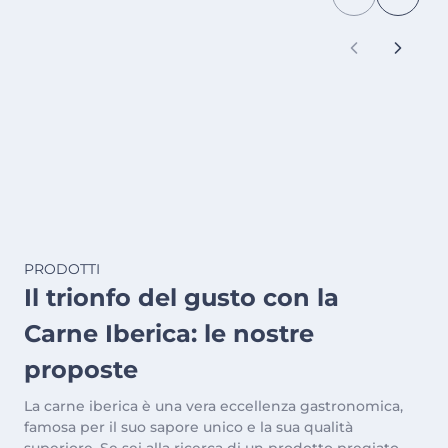
PRODOTTI
Il trionfo del gusto con la
Carne Iberica: le nostre
proposte
La carne iberica è una vera eccellenza gastronomica,
famosa per il suo sapore unico e la sua qualità