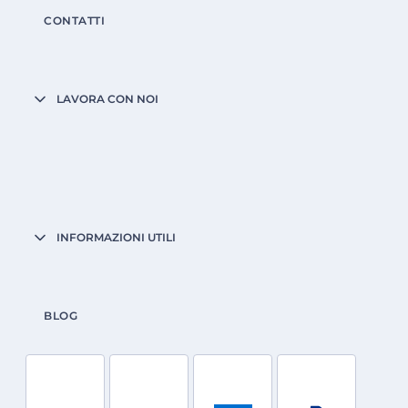
CONTATTI
LAVORA CON NOI
INFORMAZIONI UTILI
BLOG