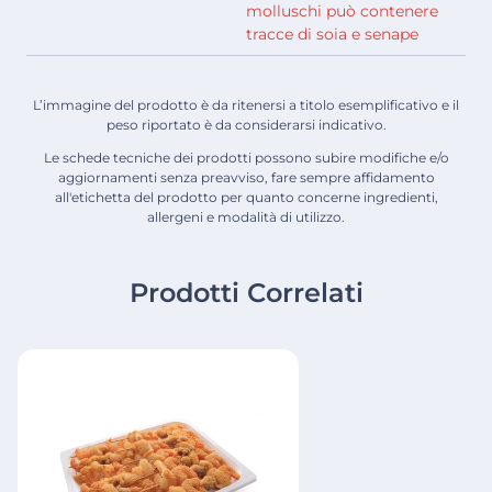
molluschi può contenere
tracce di soia e senape
L’immagine del prodotto è da ritenersi a titolo esemplificativo e il
peso riportato è da considerarsi indicativo.
Le schede tecniche dei prodotti possono subire modifiche e/o
aggiornamenti senza preavviso, fare sempre affidamento
all'etichetta del prodotto per quanto concerne ingredienti,
allergeni e modalità di utilizzo.
Prodotti Correlati