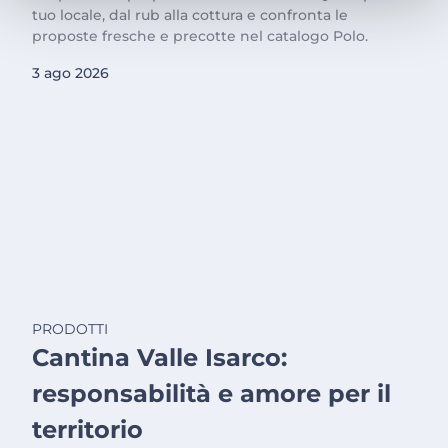
tuo locale, dal rub alla cottura e confronta le
proposte fresche e precotte nel catalogo Polo.
3 ago 2026
PRODOTTI
Cantina Valle Isarco:
responsabilità e amore per il
territorio