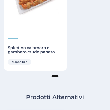
Spiedino calamaro e
gambero crudo panato
disponibile
Prodotti Alternativi