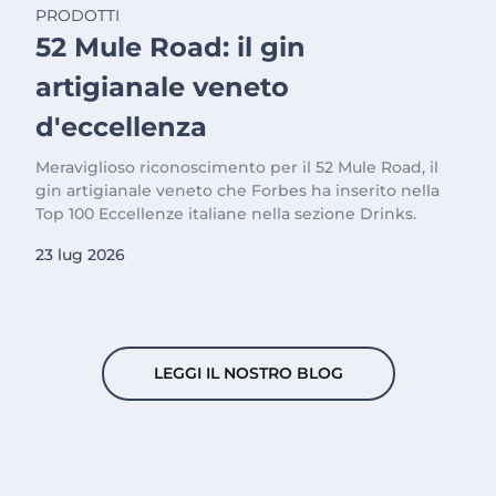
PRODOTTI
52 Mule Road: il gin
artigianale veneto
d'eccellenza
Meraviglioso riconoscimento per il 52 Mule Road, il
gin artigianale veneto che Forbes ha inserito nella
Top 100 Eccellenze italiane nella sezione Drinks.
23 lug 2026
LEGGI IL NOSTRO BLOG