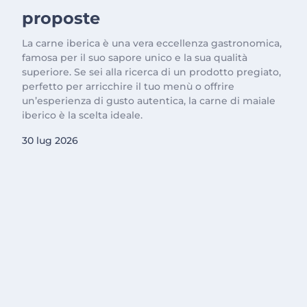
proposte
La carne iberica è una vera eccellenza gastronomica,
famosa per il suo sapore unico e la sua qualità
superiore. Se sei alla ricerca di un prodotto pregiato,
perfetto per arricchire il tuo menù o offrire
un’esperienza di gusto autentica, la carne di maiale
iberico è la scelta ideale.
30 lug 2026