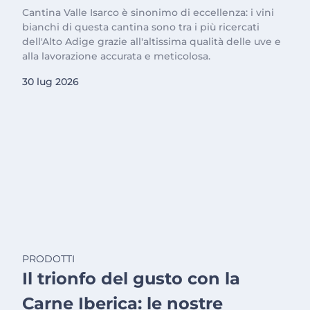
Cantina Valle Isarco è sinonimo di eccellenza: i vini
bianchi di questa cantina sono tra i più ricercati
dell'Alto Adige grazie all'altissima qualità delle uve e
alla lavorazione accurata e meticolosa.
30 lug 2026
PRODOTTI
Il trionfo del gusto con la
Carne Iberica: le nostre