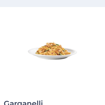
Garganelli