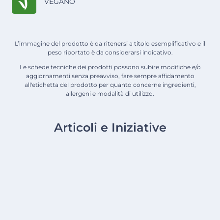
VEGANO
L’immagine del prodotto è da ritenersi a titolo esemplificativo e il
peso riportato è da considerarsi indicativo.
Le schede tecniche dei prodotti possono subire modifiche e/o
aggiornamenti senza preavviso, fare sempre affidamento
all'etichetta del prodotto per quanto concerne ingredienti,
allergeni e modalità di utilizzo.
Articoli e Iniziative