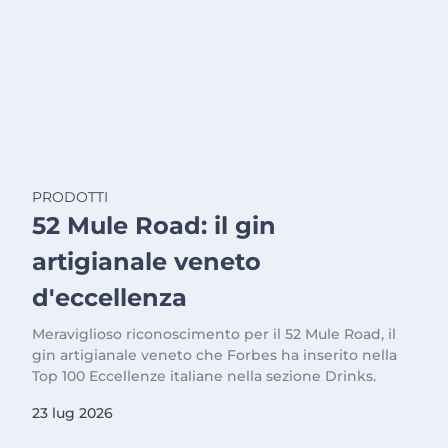
PRODOTTI
52 Mule Road: il gin
artigianale veneto
d'eccellenza
Meraviglioso riconoscimento per il 52 Mule Road, il
gin artigianale veneto che Forbes ha inserito nella
Top 100 Eccellenze italiane nella sezione Drinks.
23 lug 2026