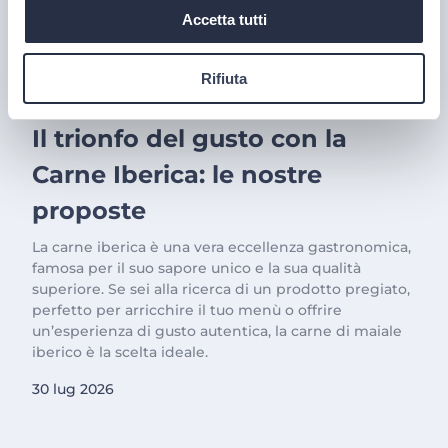
Accetta tutti
Rifiuta
PRODOTTI
Il trionfo del gusto con la
Carne Iberica: le nostre
proposte
La carne iberica è una vera eccellenza gastronomica,
famosa per il suo sapore unico e la sua qualità
superiore. Se sei alla ricerca di un prodotto pregiato,
perfetto per arricchire il tuo menù o offrire
un’esperienza di gusto autentica, la carne di maiale
iberico è la scelta ideale.
30 lug 2026