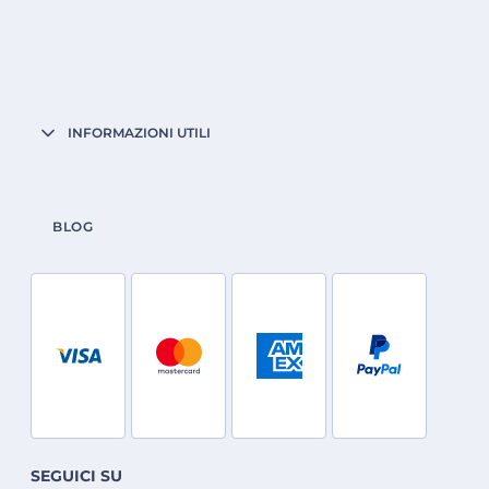
INFORMAZIONI UTILI
BLOG
SEGUICI SU