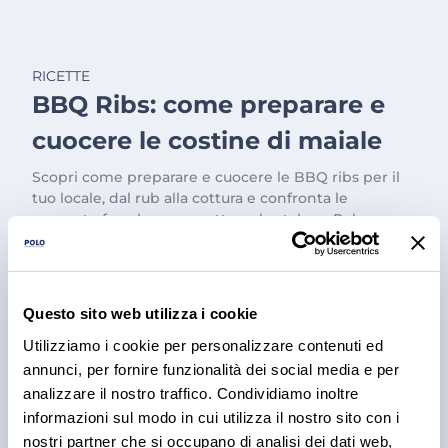
RICETTE
BBQ Ribs: come preparare e
cuocere le costine di maiale
Scopri come preparare e cuocere le BBQ ribs per il
tuo locale, dal rub alla cottura e confronta le
proposte fresche e precotte nel catalogo Polo.
3 ago 2026
Questo sito web utilizza i cookie
Utilizziamo i cookie per personalizzare contenuti ed
annunci, per fornire funzionalità dei social media e per
analizzare il nostro traffico. Condividiamo inoltre
informazioni sul modo in cui utilizza il nostro sito con i
nostri partner che si occupano di analisi dei dati web,