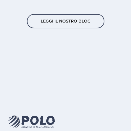
LEGGI IL NOSTRO BLOG