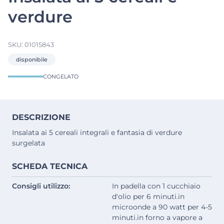
verdure
SKU:
01015843
disponibile
CONGELATO
DESCRIZIONE
Insalata ai 5 cereali integrali e fantasia di verdure
surgelata
SCHEDA TECNICA
Consigli utilizzo:
In padella con 1 cucchiaio
d'olio per 6 minuti.in
microonde a 90 watt per 4-5
minuti.in forno a vapore a