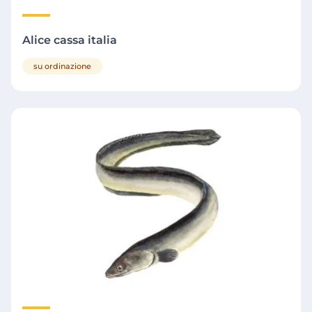
Alice cassa italia
su ordinazione