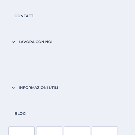
CONTATTI
LAVORA CON NOI
INFORMAZIONI UTILI
BLOG