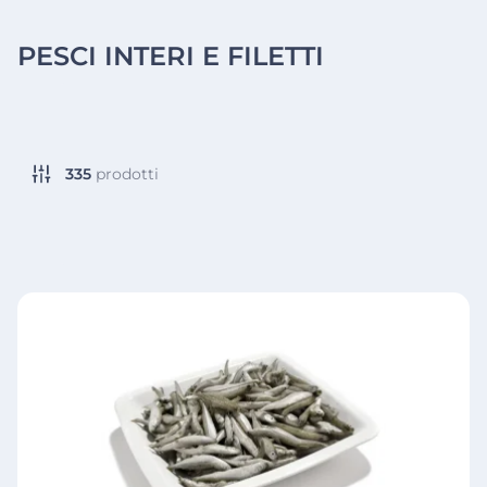
PESCI INTERI E FILETTI
335
prodotti