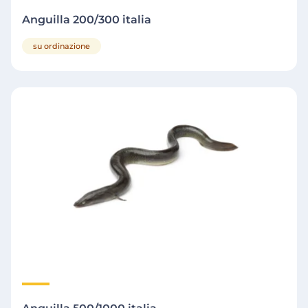
Anguilla 200/300 italia
su ordinazione