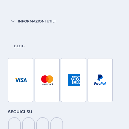
INFORMAZIONI UTILI
BLOG
SEGUICI SU