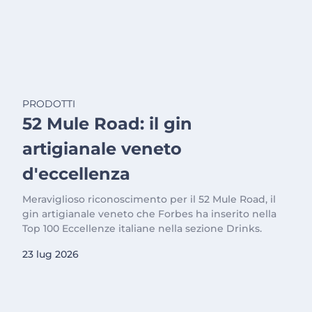
PRODOTTI
52 Mule Road: il gin
artigianale veneto
d'eccellenza
Meraviglioso riconoscimento per il 52 Mule Road, il
gin artigianale veneto che Forbes ha inserito nella
Top 100 Eccellenze italiane nella sezione Drinks.
23 lug 2026