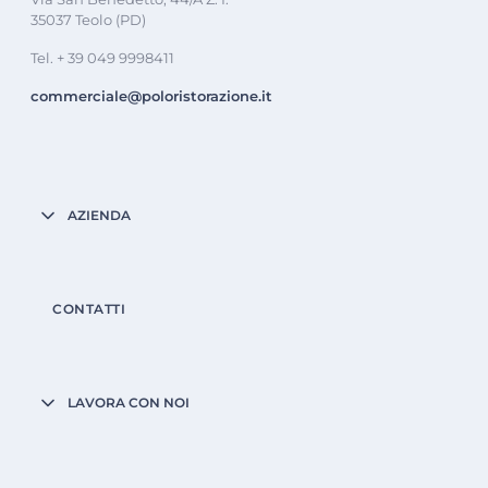
35037 Teolo (PD)
Tel. + 39 049 9998411
commerciale@poloristorazione.it
AZIENDA
CONTATTI
LAVORA CON NOI