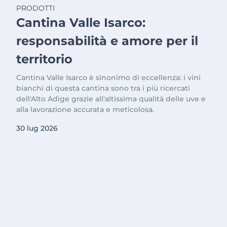
PRODOTTI
Cantina Valle Isarco:
responsabilità e amore per il
territorio
Cantina Valle Isarco è sinonimo di eccellenza: i vini
bianchi di questa cantina sono tra i più ricercati
dell'Alto Adige grazie all'altissima qualità delle uve e
alla lavorazione accurata e meticolosa.
30 lug 2026