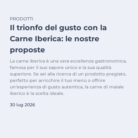
PRODOTTI
Il trionfo del gusto con la
Carne Iberica: le nostre
proposte
La carne iberica è una vera eccellenza gastronomica,
famosa per il suo sapore unico e la sua qualità
superiore. Se sei alla ricerca di un prodotto pregiato,
perfetto per arricchire il tuo menù o offrire
un’esperienza di gusto autentica, la carne di maiale
iberico è la scelta ideale.
30 lug 2026