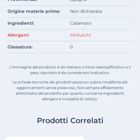
Origine materie prime:
Non dichiarata
Ingredienti:
Calamaro
Allergeni:
Molluschi
Glassatura:
0
L’immagine del prodotto è da ritenersi a titolo esemplificativo e il
peso riportato è da considerarsi indicativo.
Le schede tecniche dei prodotti possono subire modifiche e/o
aggiornamenti senza preavviso, fare sempre affidamento
all'etichetta del prodotto per quanto concerne ingredienti,
allergeni e modalità di utilizzo.
Prodotti Correlati