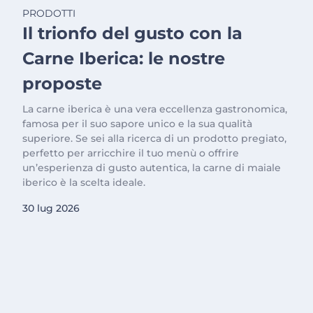
PRODOTTI
Il trionfo del gusto con la
Carne Iberica: le nostre
proposte
La carne iberica è una vera eccellenza gastronomica,
famosa per il suo sapore unico e la sua qualità
superiore. Se sei alla ricerca di un prodotto pregiato,
perfetto per arricchire il tuo menù o offrire
un’esperienza di gusto autentica, la carne di maiale
iberico è la scelta ideale.
30 lug 2026