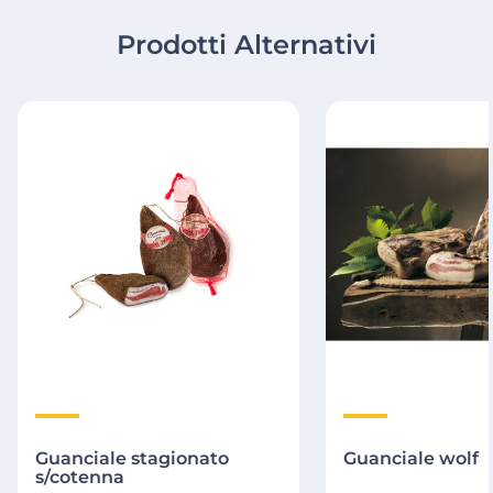
Prodotti Alternativi
Guanciale stagionato
Guanciale wolf
s/cotenna