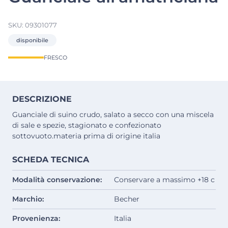
SKU:
09301077
disponibile
FRESCO
DESCRIZIONE
Guanciale di suino crudo, salato a secco con una miscela
di sale e spezie, stagionato e confezionato
sottovuoto.materia prima di origine italia
SCHEDA TECNICA
Modalità conservazione:
Conservare a massimo +18 c
Marchio:
Becher
Provenienza:
Italia