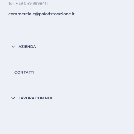
Tel. + 39 049 9998411
commerciale@poloristorazione.it
AZIENDA
CONTATTI
LAVORA CON NOI