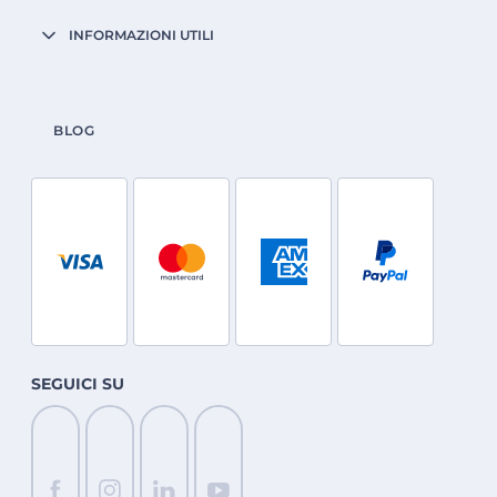
INFORMAZIONI UTILI
BLOG
SEGUICI SU