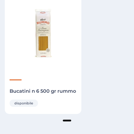
Bucatini n 6 500 gr rummo
disponibile