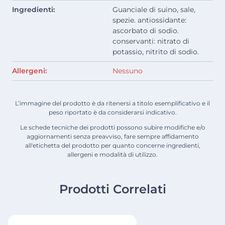
Ingredienti:
Guanciale di suino, sale,
spezie. antiossidante:
ascorbato di sodio.
conservanti: nitrato di
potassio, nitrito di sodio.
Allergeni:
Nessuno
L’immagine del prodotto è da ritenersi a titolo esemplificativo e il
peso riportato è da considerarsi indicativo.
Le schede tecniche dei prodotti possono subire modifiche e/o
aggiornamenti senza preavviso, fare sempre affidamento
all'etichetta del prodotto per quanto concerne ingredienti,
allergeni e modalità di utilizzo.
Prodotti Correlati