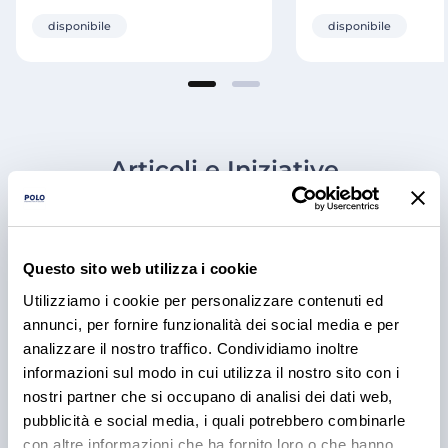
disponibile
disponibile
Articoli e Iniziative
Questo sito web utilizza i cookie
Utilizziamo i cookie per personalizzare contenuti ed
annunci, per fornire funzionalità dei social media e per
analizzare il nostro traffico. Condividiamo inoltre
informazioni sul modo in cui utilizza il nostro sito con i
nostri partner che si occupano di analisi dei dati web,
pubblicità e social media, i quali potrebbero combinarle
RICETTE
con altre informazioni che ha fornito loro o che hanno