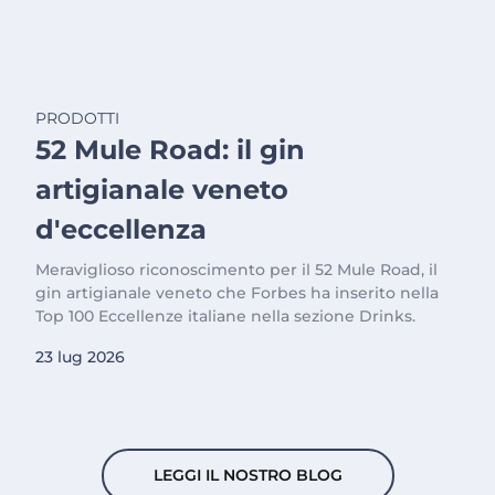
PRODOTTI
52 Mule Road: il gin
artigianale veneto
d'eccellenza
Meraviglioso riconoscimento per il 52 Mule Road, il
gin artigianale veneto che Forbes ha inserito nella
Top 100 Eccellenze italiane nella sezione Drinks.
23 lug 2026
LEGGI IL NOSTRO BLOG