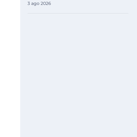
3 ago 2026