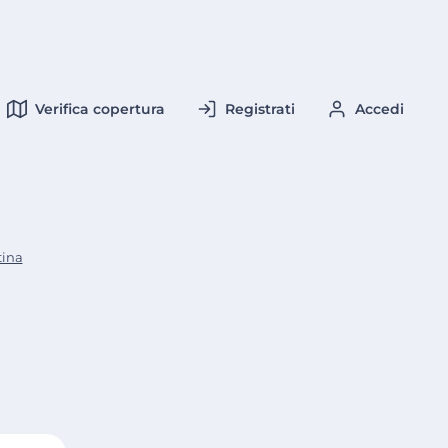
Verifica copertura
Registrati
Accedi
tina