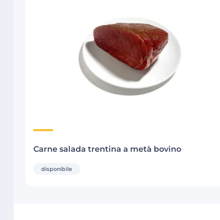
Carne salada trentina a metà bovino
disponibile