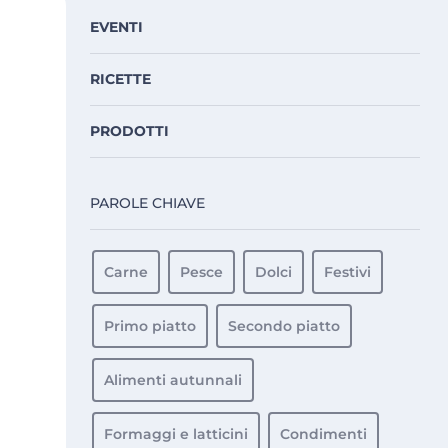
EVENTI
RICETTE
PRODOTTI
PAROLE CHIAVE
Carne
Pesce
Dolci
Festivi
Primo piatto
Secondo piatto
Alimenti autunnali
Formaggi e latticini
Condimenti