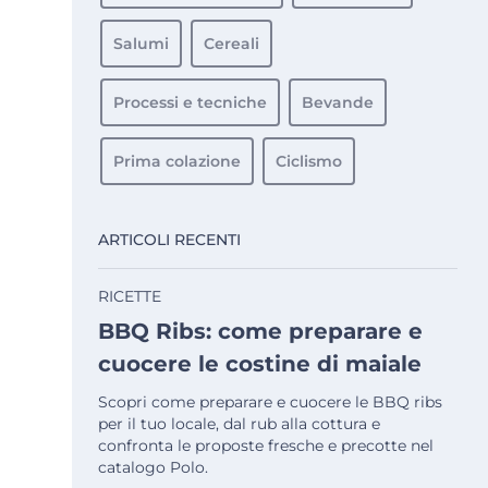
Salumi
Cereali
Processi e tecniche
Bevande
Prima colazione
Ciclismo
ARTICOLI RECENTI
RICETTE
BBQ Ribs: come preparare e
cuocere le costine di maiale
Scopri come preparare e cuocere le BBQ ribs
per il tuo locale, dal rub alla cottura e
confronta le proposte fresche e precotte nel
catalogo Polo.