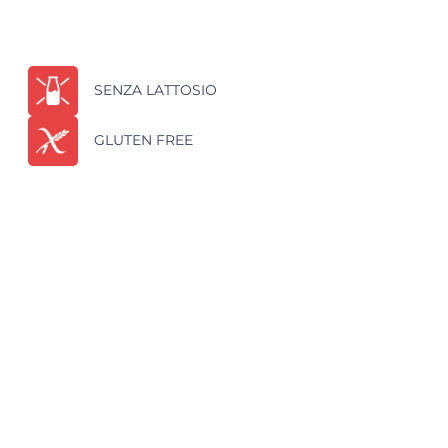
SENZA LATTOSIO
GLUTEN FREE