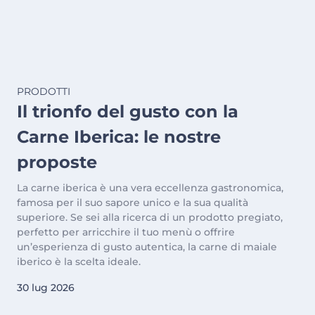
PRODOTTI
Il trionfo del gusto con la
Carne Iberica: le nostre
proposte
La carne iberica è una vera eccellenza gastronomica,
famosa per il suo sapore unico e la sua qualità
superiore. Se sei alla ricerca di un prodotto pregiato,
perfetto per arricchire il tuo menù o offrire
un’esperienza di gusto autentica, la carne di maiale
iberico è la scelta ideale.
30 lug 2026