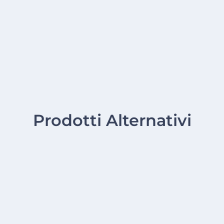
Prodotti Alternativi