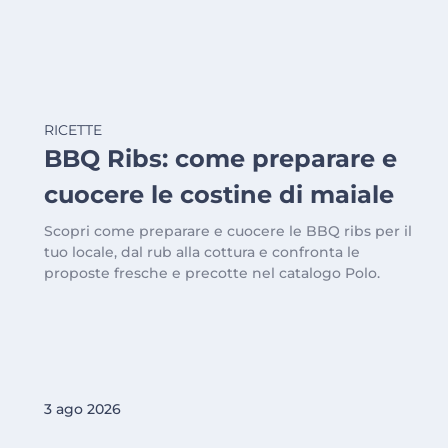
RICETTE
BBQ Ribs: come preparare e
cuocere le costine di maiale
Scopri come preparare e cuocere le BBQ ribs per il
tuo locale, dal rub alla cottura e confronta le
proposte fresche e precotte nel catalogo Polo.
3 ago 2026