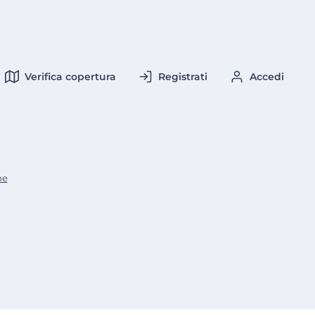
Verifica copertura
Registrati
Accedi
me