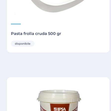
Pasta frolla cruda 500 gr
disponibile