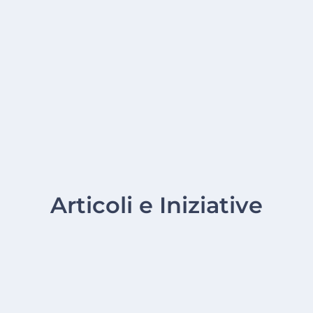
Articoli e Iniziative