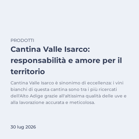
PRODOTTI
Cantina Valle Isarco:
responsabilità e amore per il
territorio
Cantina Valle Isarco è sinonimo di eccellenza: i vini
bianchi di questa cantina sono tra i più ricercati
dell'Alto Adige grazie all'altissima qualità delle uve e
alla lavorazione accurata e meticolosa.
30 lug 2026