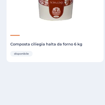
Composta ciliegia halta da forno 6 kg
disponibile