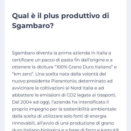
Qual è il plus produttivo di
Sgambaro?
Sgambaro diventa la prima azienda in Italia a
certificare un pacco di pasta fin dall’origine e a
ottenere la dicitura “100% Grano Duro Italiano” e
“km zero”. Una scelta nata dalla volontà del
nuovo presidente Pierantonio, determinato ad
avvicinare le coltivazioni al Nord Italia e ad
abbattere le emissioni di CO2 legate ai trasporti.
Dal 2004 ad oggi, l’azienda ha intensificato il
proprio impegno per la sostenibilità ambientale:
dalla scelta di utilizzare solo fonti di energia
rinnovabili, all’avvio di una produzione di grano
duro italiano biologica e a base di farro e kamut®