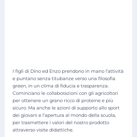
I figli di Dino ed Enzo prendono in mano l’attività
e puntano senza titubanze verso una filosofia
green, in un clima di fiducia e trasparenza.
Cominciano le collaborazioni con gli agricoltori
per ottenere un grano ricco di proteine e più
sicuro. Ma anche le azioni di supporto allo sport
dei giovani e l’apertura al mondo della scuola,
per trasmettere i valori del nostro prodotto
attraverso visite didattiche.