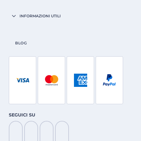
INFORMAZIONI UTILI
BLOG
SEGUICI SU