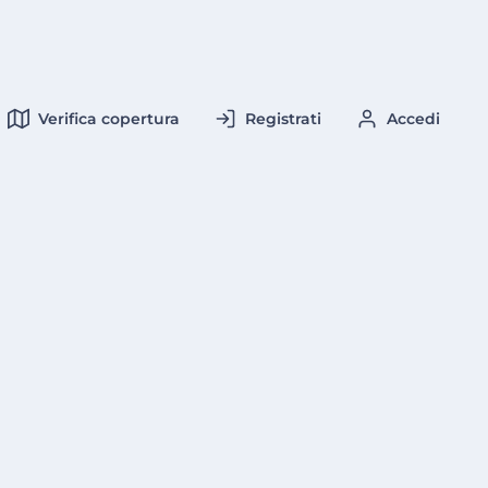
Verifica copertura
Registrati
Accedi