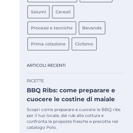
Salumi
Cereali
Processi e tecniche
Bevande
Prima colazione
Ciclismo
ARTICOLI RECENTI
RICETTE
BBQ Ribs: come preparare e
cuocere le costine di maiale
Scopri come preparare e cuocere le BBQ ribs
per il tuo locale, dal rub alla cottura e
confronta le proposte fresche e precotte nel
catalogo Polo.