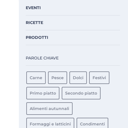
EVENTI
RICETTE
PRODOTTI
PAROLE CHIAVE
Carne
Pesce
Dolci
Festivi
Primo piatto
Secondo piatto
Alimenti autunnali
Formaggi e latticini
Condimenti