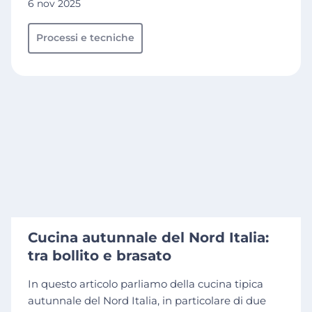
6 nov 2025
Processi e tecniche
Cucina autunnale del Nord Italia:
tra bollito e brasato
In questo articolo parliamo della cucina tipica
autunnale del Nord Italia, in particolare di due