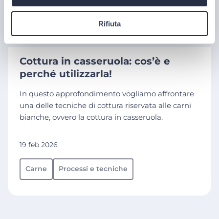
Rifiuta
Cottura in casseruola: cos’è e
perché utilizzarla!
In questo approfondimento vogliamo affrontare
una delle tecniche di cottura riservata alle carni
bianche, ovvero la cottura in casseruola.
19 feb 2026
Carne
Processi e tecniche