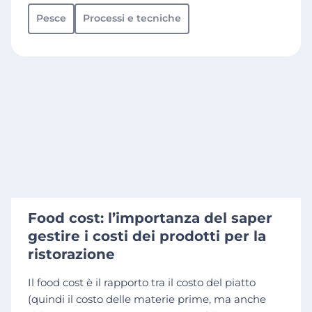
Pesce
Processi e tecniche
Food cost: l’importanza del saper
gestire i costi dei prodotti per la
ristorazione
Il food cost è il rapporto tra il costo del piatto
(quindi il costo delle materie prime, ma anche