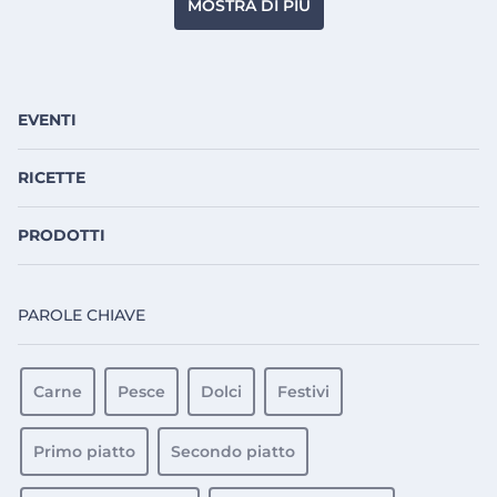
MOSTRA DI PIÙ
EVENTI
RICETTE
PRODOTTI
PAROLE CHIAVE
Carne
Pesce
Dolci
Festivi
Primo piatto
Secondo piatto