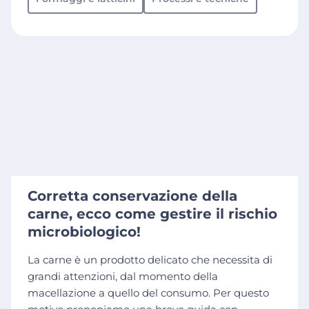
Corretta conservazione della
carne, ecco come gestire il rischio
microbiologico!
La carne è un prodotto delicato che necessita di
grandi attenzioni, dal momento della
macellazione a quello del consumo. Per questo