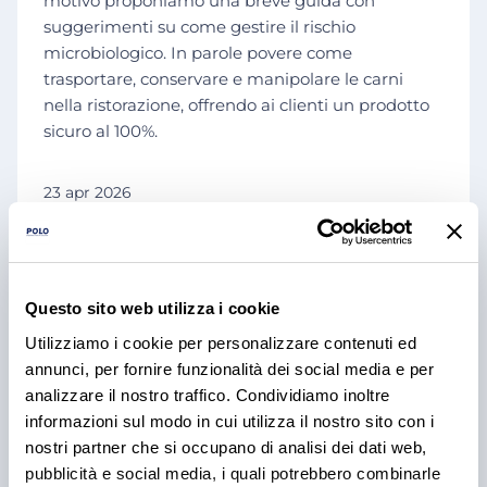
motivo proponiamo una breve guida con
suggerimenti su come gestire il rischio
microbiologico. In parole povere come
trasportare, conservare e manipolare le carni
nella ristorazione, offrendo ai clienti un prodotto
sicuro al 100%.
23 apr 2026
Carne
Processi e tecniche
Questo sito web utilizza i cookie
Utilizziamo i cookie per personalizzare contenuti ed
annunci, per fornire funzionalità dei social media e per
analizzare il nostro traffico. Condividiamo inoltre
informazioni sul modo in cui utilizza il nostro sito con i
nostri partner che si occupano di analisi dei dati web,
pubblicità e social media, i quali potrebbero combinarle