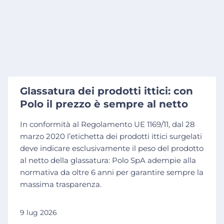
Glassatura dei prodotti ittici: con
Polo il prezzo è sempre al netto
In conformità al Regolamento UE 1169/11, dal 28
marzo 2020 l’etichetta dei prodotti ittici surgelati
deve indicare esclusivamente il peso del prodotto
al netto della glassatura: Polo SpA adempie alla
normativa da oltre 6 anni per garantire sempre la
massima trasparenza.
9 lug 2026