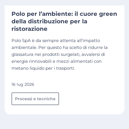
Polo per l’ambiente: il cuore green
della distribuzione per la
ristorazione
Polo SpA è da sempre attenta all’impatto
ambientale. Per questo ha scelto di ridurre la
glassatura nei prodotti surgelati, avvalersi di
energie rinnovabili e mezzi alimentati con
metano liquido per i trasporti.
16 lug 2026
Processi e tecniche