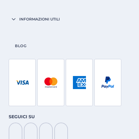
INFORMAZIONI UTILI
BLOG
SEGUICI SU