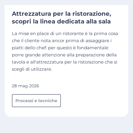
Attrezzatura per la ristorazione,
scopri la linea dedicata alla sala
La mise en place di un ristorante è la prima cosa
che il cliente nota ancor prima di assaggiare i
piatti dello chef: per questo è fondamentale
porre grande attenzione alla preparazione della
tavola e all'attrezzatura per la ristorazione che si
scegli di utilizzare.
28 mag 2026
Processi e tecniche