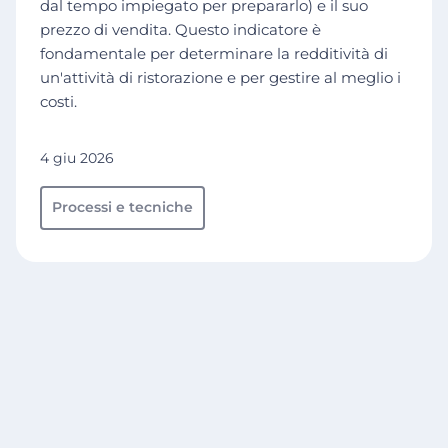
dal tempo impiegato per prepararlo) e il suo
prezzo di vendita. Questo indicatore è
fondamentale per determinare la redditività di
un'attività di ristorazione e per gestire al meglio i
costi.
4 giu 2026
Processi e tecniche