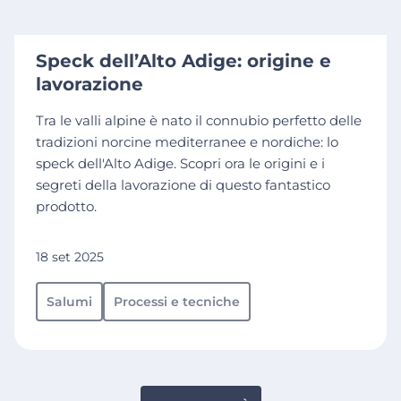
Speck dell’Alto Adige: origine e
lavorazione
Tra le valli alpine è nato il connubio perfetto delle
tradizioni norcine mediterranee e nordiche: lo
speck dell'Alto Adige. Scopri ora le origini e i
segreti della lavorazione di questo fantastico
prodotto.
18 set 2025
Salumi
Processi e tecniche