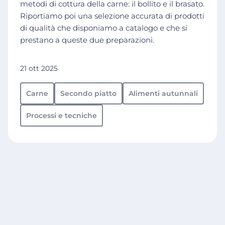
metodi di cottura della carne: il bollito e il brasato.
Riportiamo poi una selezione accurata di prodotti
di qualità che disponiamo a catalogo e che si
prestano a queste due preparazioni.
21 ott 2025
Carne
Secondo piatto
Alimenti autunnali
Processi e tecniche