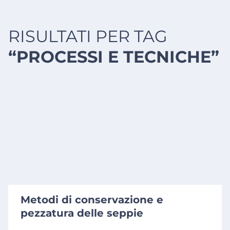
RISULTATI PER TAG
“PROCESSI E TECNICHE”
Metodi di conservazione e
pezzatura delle seppie