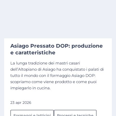
Asiago Pressato DOP: produzione
e caratteristiche
La lunga tradizione dei mastri casari
dell’Altopiano di Asiago ha conquistato i palati di
tutto il mondo con il formaggio Asiago DOP:
scopriamo come viene prodotto e come puoi
impiegarlo in cucina.
23 apr 2026
Formaggi e latticini
Processi e tecniche