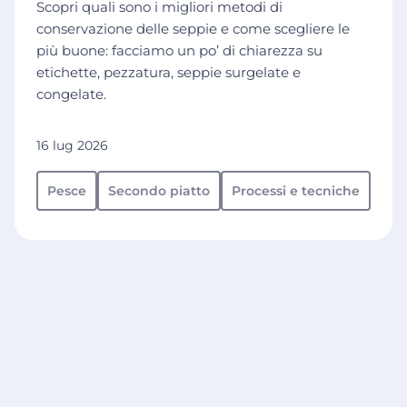
Scopri quali sono i migliori metodi di
conservazione delle seppie e come scegliere le
più buone: facciamo un po’ di chiarezza su
etichette, pezzatura, seppie surgelate e
congelate.
16 lug 2026
Pesce
Secondo piatto
Processi e tecniche