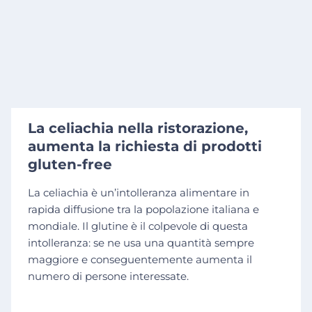
La celiachia nella ristorazione,
aumenta la richiesta di prodotti
gluten-free
La celiachia è un’intolleranza alimentare in
rapida diffusione tra la popolazione italiana e
mondiale. Il glutine è il colpevole di questa
intolleranza: se ne usa una quantità sempre
maggiore e conseguentemente aumenta il
numero di persone interessate.