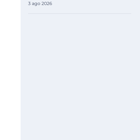
3 ago 2026