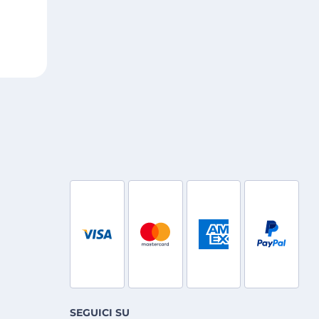
SEGUICI SU