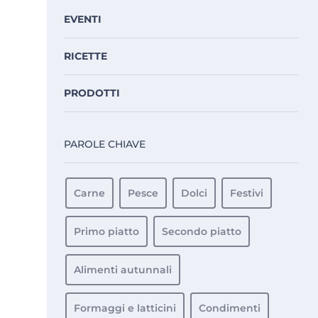
EVENTI
RICETTE
PRODOTTI
PAROLE CHIAVE
Carne
Pesce
Dolci
Festivi
Primo piatto
Secondo piatto
Alimenti autunnali
Formaggi e latticini
Condimenti