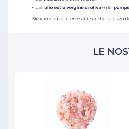
dell’
olio extra vergine di oliva
e del
pompe
Sicuramente è interessante anche l’utilizzo d
LE NOS