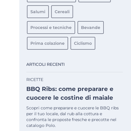
Salumi
Cereali
Processi e tecniche
Bevande
Prima colazione
Ciclismo
ARTICOLI RECENTI
RICETTE
BBQ Ribs: come preparare e
cuocere le costine di maiale
Scopri come preparare e cuocere le BBQ ribs
per il tuo locale, dal rub alla cottura e
confronta le proposte fresche e precotte nel
catalogo Polo.