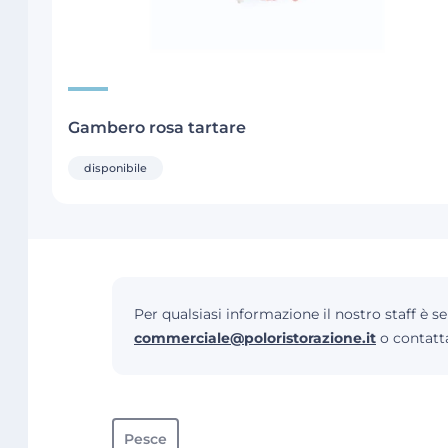
Gambero rosa tartare
disponibile
Per qualsiasi informazione il nostro staff è s
commerciale@poloristorazione.it
o contatt
Pesce