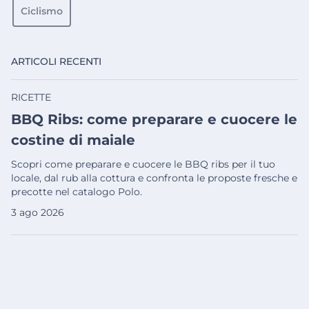
Ciclismo
ARTICOLI RECENTI
RICETTE
BBQ Ribs: come preparare e cuocere le
costine di maiale
Scopri come preparare e cuocere le BBQ ribs per il tuo
locale, dal rub alla cottura e confronta le proposte fresche e
precotte nel catalogo Polo.
3 ago 2026