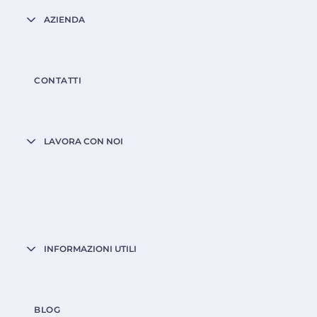
AZIENDA
CONTATTI
LAVORA CON NOI
INFORMAZIONI UTILI
BLOG