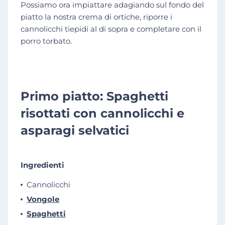
Possiamo ora impiattare adagiando sul fondo del
piatto la nostra crema di ortiche, riporre i
cannolicchi tiepidi al di sopra e completare con il
porro torbato.
Primo piatto: Spaghetti
risottati con cannolicchi e
asparagi selvatici
Ingredienti
Cannolicchi
Vongole
Spaghetti