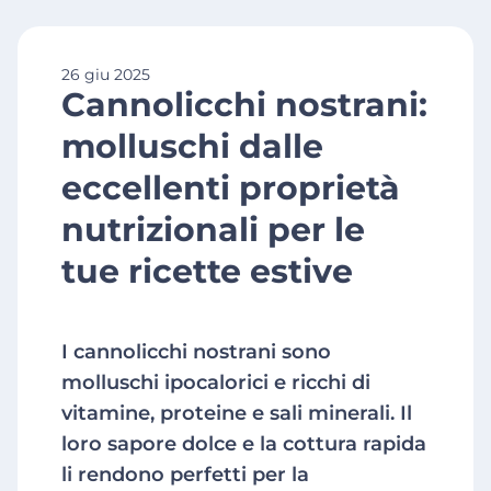
26 giu 2025
Cannolicchi nostrani:
molluschi dalle
eccellenti proprietà
nutrizionali per le
tue ricette estive
I cannolicchi nostrani sono
molluschi ipocalorici e ricchi di
vitamine, proteine e sali minerali. Il
loro sapore dolce e la cottura rapida
li rendono perfetti per la