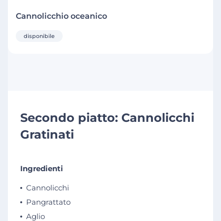
Cannolicchio oceanico
disponibile
Secondo piatto: Cannolicchi
Gratinati
Ingredienti
Cannolicchi
Pangrattato
Aglio