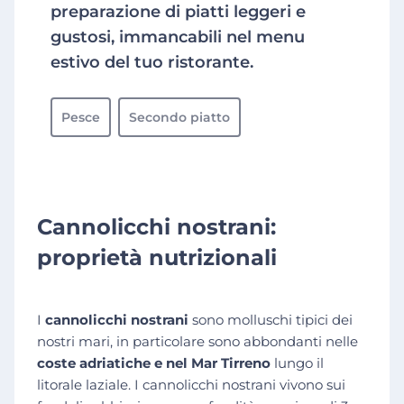
preparazione di piatti leggeri e
gustosi, immancabili nel menu
estivo del tuo ristorante.
Pesce
Secondo piatto
Cannolicchi nostrani:
proprietà nutrizionali
I
cannolicchi nostrani
sono molluschi tipici dei
nostri mari, in particolare sono abbondanti nelle
coste adriatiche e nel Mar Tirreno
lungo il
litorale laziale. I cannolicchi nostrani vivono sui