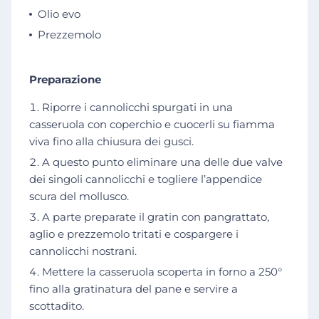
Olio evo
Prezzemolo
Preparazione
Riporre i cannolicchi spurgati in una
casseruola con coperchio e cuocerli su fiamma
viva fino alla chiusura dei gusci.
A questo punto eliminare una delle due valve
dei singoli cannolicchi e togliere l’appendice
scura del mollusco.
A parte preparate il gratin con pangrattato,
aglio e prezzemolo tritati e cospargere i
cannolicchi nostrani.
Mettere la casseruola scoperta in forno a 250°
fino alla gratinatura del pane e servire a
scottadito.