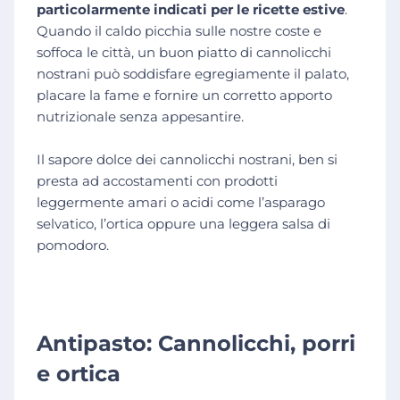
particolarmente indicati per le ricette estive
.
Quando il caldo picchia sulle nostre coste e
soffoca le città, un buon piatto di cannolicchi
nostrani può soddisfare egregiamente il palato,
placare la fame e fornire un corretto apporto
nutrizionale senza appesantire.
Il sapore dolce dei cannolicchi nostrani, ben si
presta ad accostamenti con prodotti
leggermente amari o acidi come l’asparago
selvatico, l’ortica oppure una leggera salsa di
pomodoro.
Antipasto: Cannolicchi, porri
e ortica