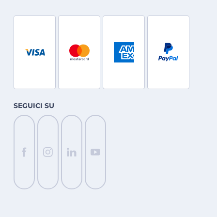
SEGUICI SU