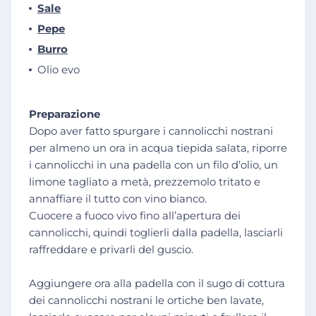
Sale
Pepe
Burro
Olio evo
Preparazione
Dopo aver fatto spurgare i cannolicchi nostrani
per almeno un ora in acqua tiepida salata, riporre
i cannolicchi in una padella con un filo d’olio, un
limone tagliato a metà, prezzemolo tritato e
annaffiare il tutto con vino bianco.
Cuocere a fuoco vivo fino all’apertura dei
cannolicchi, quindi toglierli dalla padella, lasciarli
raffreddare e privarli del guscio.
Aggiungere ora alla padella con il sugo di cottura
dei cannolicchi nostrani le ortiche ben lavate,