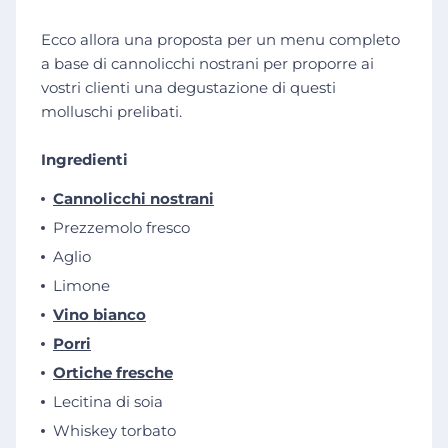
Ecco allora una proposta per un menu completo
a base di cannolicchi nostrani per proporre ai
vostri clienti una degustazione di questi
molluschi prelibati.
Ingredienti
Cannolicchi nostrani
Prezzemolo fresco
Aglio
Limone
Vino bianco
Porri
Ortiche fresche
Lecitina di soia
Whiskey torbato