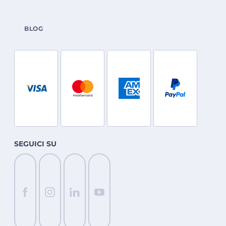
BLOG
SEGUICI SU