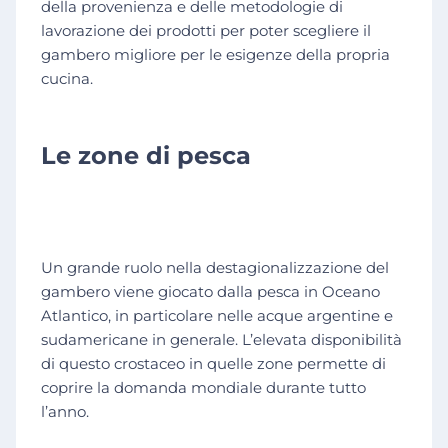
della provenienza e delle metodologie di
lavorazione dei prodotti per poter scegliere il
gambero migliore per le esigenze della propria
cucina.
Le zone di pesca
Un grande ruolo nella destagionalizzazione del
gambero viene giocato dalla pesca in Oceano
Atlantico, in particolare nelle acque argentine e
sudamericane in generale. L’elevata disponibilità
di questo crostaceo in quelle zone permette di
coprire la domanda mondiale durante tutto
l’anno.