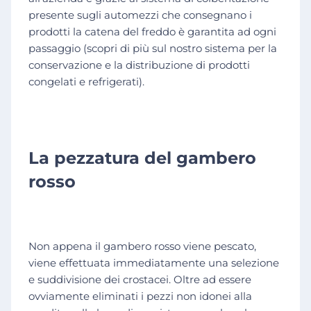
presente sugli automezzi che consegnano i
prodotti la catena del freddo è garantita ad ogni
passaggio (scopri di più sul nostro sistema per la
conservazione e la distribuzione di prodotti
congelati e refrigerati).
La pezzatura del gambero
rosso
Non appena il gambero rosso viene pescato,
viene effettuata immediatamente una selezione
e suddivisione dei crostacei. Oltre ad essere
ovviamente eliminati i pezzi non idonei alla