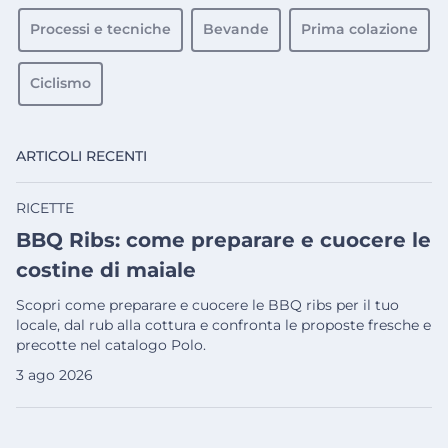
Processi e tecniche
Bevande
Prima colazione
Ciclismo
ARTICOLI RECENTI
RICETTE
BBQ Ribs: come preparare e cuocere le
costine di maiale
Scopri come preparare e cuocere le BBQ ribs per il tuo
locale, dal rub alla cottura e confronta le proposte fresche e
precotte nel catalogo Polo.
3 ago 2026