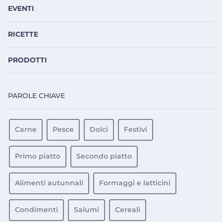
EVENTI
RICETTE
PRODOTTI
PAROLE CHIAVE
Carne
Pesce
Dolci
Festivi
Primo piatto
Secondo piatto
Alimenti autunnali
Formaggi e latticini
Condimenti
Salumi
Cereali