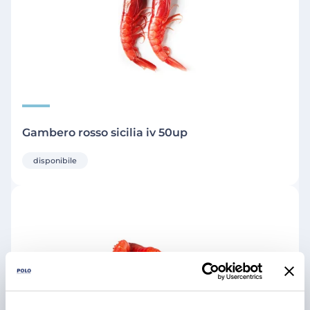
Gambero rosso sicilia iv 50up
disponibile