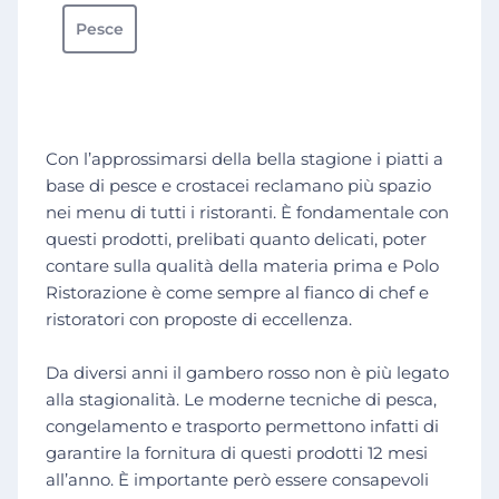
Pesce
Con l’approssimarsi della bella stagione i piatti a
base di pesce e crostacei reclamano più spazio
nei menu di tutti i ristoranti. È fondamentale con
questi prodotti, prelibati quanto delicati, poter
contare sulla qualità della materia prima e Polo
Ristorazione è come sempre al fianco di chef e
ristoratori con proposte di eccellenza.
Da diversi anni il gambero rosso non è più legato
alla stagionalità. Le moderne tecniche di pesca,
congelamento e trasporto permettono infatti di
garantire la fornitura di questi prodotti 12 mesi
all’anno. È importante però essere consapevoli