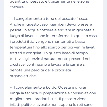
quantità di pescato e tipicamente nelle zone
costiere.
– Il congelamento a terra del pescato fresco.
Anche in questo caso i gamberi devono essere
pescati in acque costiere e arrivare in giornata al
luogo di lavorazione in terraferma. In questo caso
i prodotti ittici vengono mantenuti a bassa
temperatura fino allo sbarco per poi venire lavati,
trattati e congelati. In questo lasso di tempo
tuttavia, gli enzimi naturalmente presenti nei
crostacei continuano a lavorare le carni e si
denota una perdita delle proprietà
organolettiche.
– Il congelamento a bordo. Questa è di gran
lunga la tecnica di preparazione e conservazione
migliore per i prodotti ittici. Il pescato viene
infatti pulito e lavorato non appena le reti sono