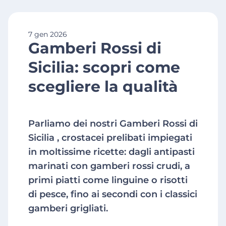
7 gen 2026
Gamberi Rossi di
Sicilia: scopri come
scegliere la qualità
Parliamo dei nostri Gamberi Rossi di
Sicilia , crostacei prelibati impiegati
in moltissime ricette: dagli antipasti
marinati con gamberi rossi crudi, a
primi piatti come linguine o risotti
di pesce, fino ai secondi con i classici
gamberi grigliati.