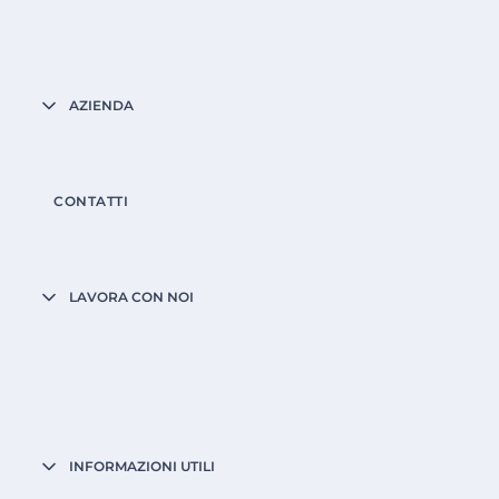
AZIENDA
CONTATTI
LAVORA CON NOI
INFORMAZIONI UTILI