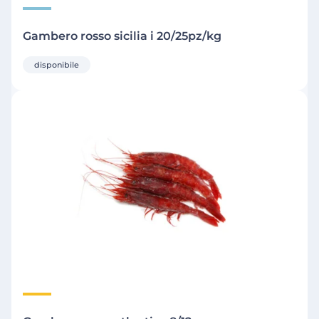
Gambero rosso sicilia i 20/25pz/kg
disponibile