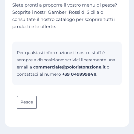
Siete pronti a proporre il vostro menu di pesce?
Scoprite i nostri Gamberi Rossi di Sicilia o
consultate il nostro catalogo per scoprire tutti i
prodotti e le offerte.
Per qualsiasi informazione il nostro staff è
sempre a disposizione: scrivici liberamente una
email a
commerciale@poloristorazione.it
o
contattaci al numero
+39 0499998411
.
Pesce