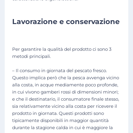
Lavorazione e conservazione
Per garantire la qualità del prodotto ci sono 3
metodi principali.
– Il consumo in giornata del pescato fresco.
Questo implica però che la pesca avvenga vicino
alla costa, in acque mediamente poco profonde,
in cui vivono gamberi rossi di dimensioni minori;
e che il destinatario, il consumatore finale stesso,
sia relativamente vicino alla costa per ricevere il
prodotto in giornata. Questi prodotti sono
tipicamente disponibili in maggior quantità
durante la stagione calda in cui è maggiore la